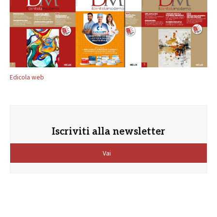
Edicola web
Iscriviti alla newsletter
Vai