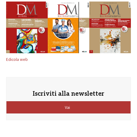
Edicola web
Iscriviti alla newsletter
Vai