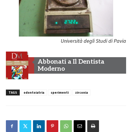
Università degli Studi di Pavia
Abbonati a Il Dentista
Moderno
TAGS
odontoiatria
sperimenti
zirconia