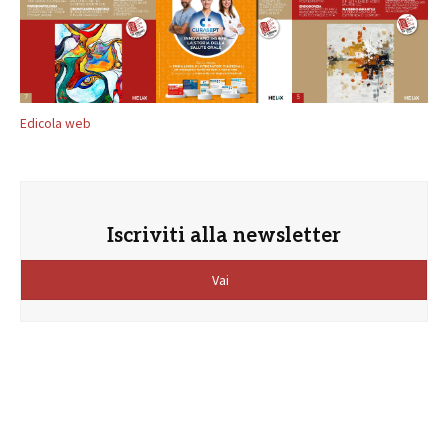
Edicola web
Iscriviti alla newsletter
Vai