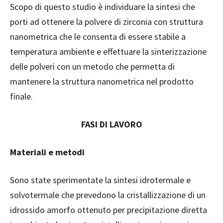
Scopo di questo studio è individuare la sintesi che
porti ad ottenere la polvere di zirconia con struttura
nanometrica che le consenta di essere stabile a
temperatura ambiente e effettuare la sinterizzazione
delle polveri con un metodo che permetta di
mantenere la struttura nanometrica nel prodotto
finale.
FASI DI LAVORO
Materiali e metodi
Sono state sperimentate la sintesi idrotermale e
solvotermale che prevedono la cristallizzazione di un
idrossido amorfo ottenuto per precipitazione diretta