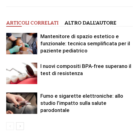
ARTICOLI CORRELATI
ALTRO DALL'AUTORE
Mantenitore di spazio estetico e
funzionale: tecnica semplificata per il
paziente pediatrico
I nuovi compositi BPA-free superano il
test di resistenza
Fumo e sigarette elettroniche: allo
studio l’impatto sulla salute
parodontale