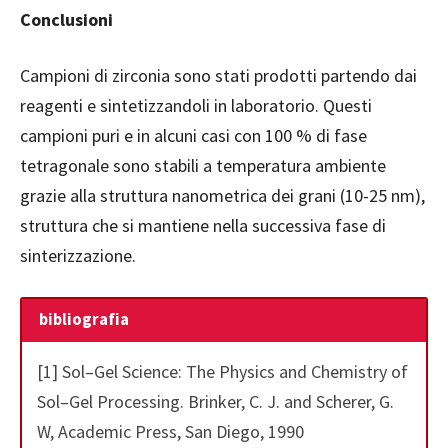
Conclusioni
Campioni di zirconia sono stati prodotti partendo dai
reagenti e sintetizzandoli in laboratorio. Questi
campioni puri e in alcuni casi con 100 % di fase
tetragonale sono stabili a temperatura ambiente
grazie alla struttura nanometrica dei grani (10-25 nm),
struttura che si mantiene nella successiva fase di
sinterizzazione.
bibliografia
[1] Sol–Gel Science: The Physics and Chemistry of
Sol–Gel Processing. Brinker, C. J. and Scherer, G.
W, Academic Press, San Diego, 1990