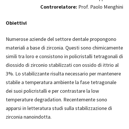
Controrelatore:
Prof. Paolo Menghini
Obiettivi
Numerose aziende del settore dentale propongono
materiali a base di zirconia. Questi sono chimicamente
simili tra loro e consistono in policristalli tetragonali di
diossido di zirconio stabilizzati con ossido di ittrio al
3%. Lo stabilizzante risulta necessario per mantenere
stabile a temperatura ambiente la fase tetragonale
dei suoi policristalli e per contrastare la low
temperature degradation. Recentemente sono
apparsi in letteratura studi sulla stabilizzazione di
zirconia nanoindotta.