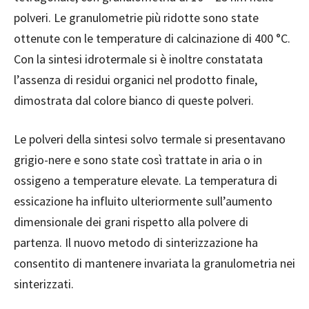
polveri. Le granulometrie più ridotte sono state
ottenute con le temperature di calcinazione di 400 °C.
Con la sintesi idrotermale si è inoltre constatata
l’assenza di residui organici nel prodotto finale,
dimostrata dal colore bianco di queste polveri.
Le polveri della sintesi solvo termale si presentavano
grigio-nere e sono state così trattate in aria o in
ossigeno a temperature elevate. La temperatura di
essicazione ha influito ulteriormente sull’aumento
dimensionale dei grani rispetto alla polvere di
partenza. Il nuovo metodo di sinterizzazione ha
consentito di mantenere invariata la granulometria nei
sinterizzati.