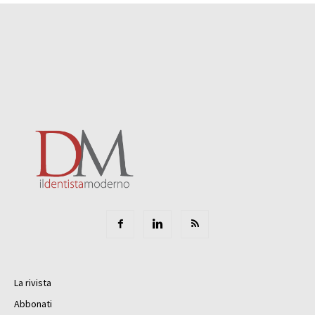
La rivista
Abbonati