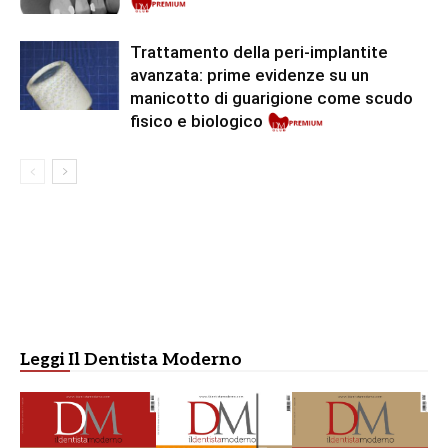
Premium
Trattamento della peri-implantite
avanzata: prime evidenze su un
manicotto di guarigione come scudo
fisico e biologico
Leggi Il Dentista Moderno