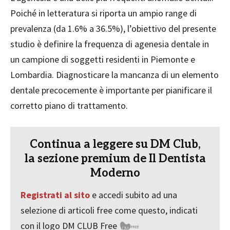
Poiché in letteratura si riporta un ampio range di
prevalenza (da 1.6% a 36.5%), l’obiettivo del presente
studio è definire la frequenza di agenesia dentale in
un campione di soggetti residenti in Piemonte e
Lombardia. Diagnosticare la mancanza di un elemento
dentale precocemente è importante per pianificare il
corretto piano di trattamento.
Continua a leggere su DM Club,
la sezione premium de Il Dentista
Moderno
Registrati al sito
e accedi subito ad una
selezione di articoli free come questo, indicati
con il logo DM CLUB Free
P