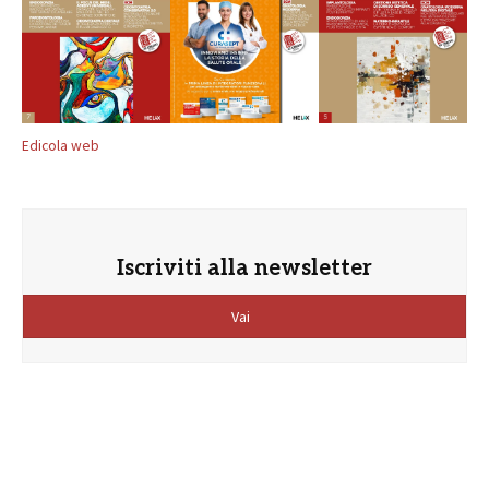
Edicola web
Iscriviti alla newsletter
Vai