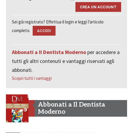
CREA UN ACCOUNT
Sei già registrato? Effettua il login e leggi l’articolo
completo.
ACCEDI
Abbonati a Il Dentista Moderno
per accedere a
tutti gli altri contenuti e vantaggi riservati agli
abbonati.
Scopri tutti i vantaggi
Abbonati a Il Dentista
Moderno