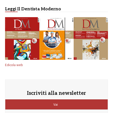
Leggi Il Dentista Moderno
Edicola web
Iscriviti alla newsletter
Vai