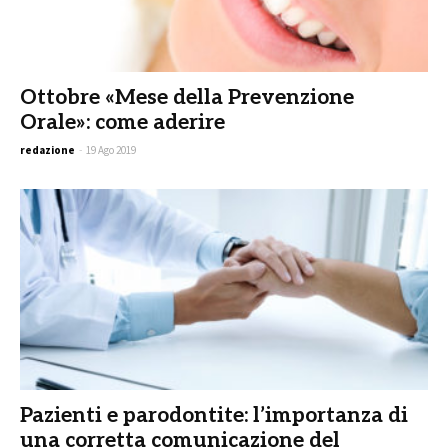
Ottobre «Mese della Prevenzione
Orale»: come aderire
redazione
-
19 Ago 2019
Pazienti e parodontite: l’importanza di
una corretta comunicazione del