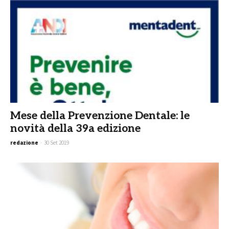
Mese della Prevenzione Dentale: le
novità della 39a edizione
redazione
-
30 Set 2019