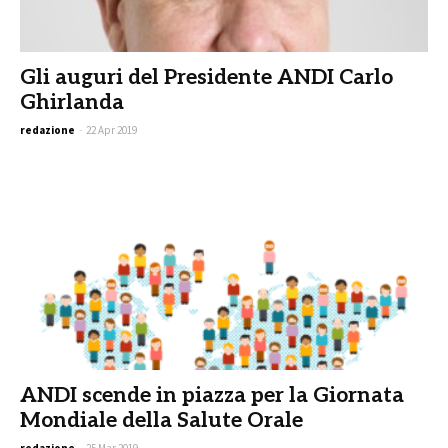
Gli auguri del Presidente ANDI Carlo
Ghirlanda
redazione
-
22 Apr 2019
ANDI scende in piazza per la Giornata
Mondiale della Salute Orale