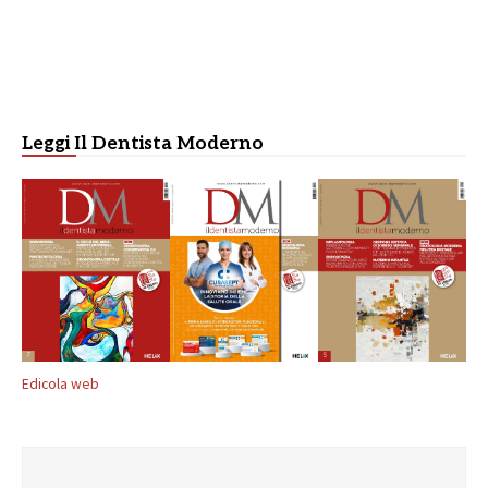
Leggi Il Dentista Moderno
Edicola web