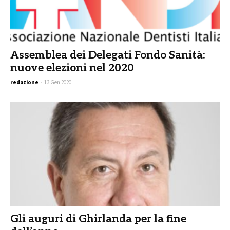
Assemblea dei Delegati Fondo Sanità:
nuove elezioni nel 2020
redazione
-
13 Gen 2020
Gli auguri di Ghirlanda per la fine