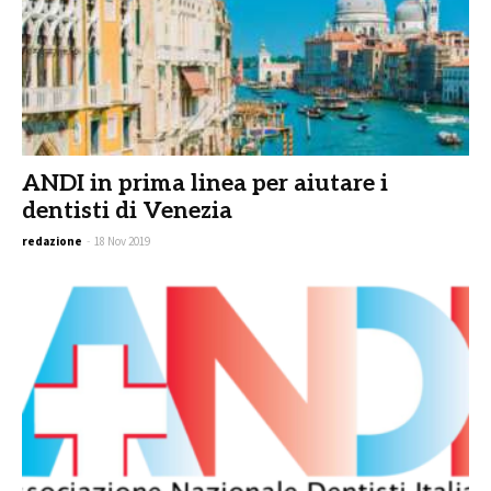
ANDI in prima linea per aiutare i
dentisti di Venezia
redazione
-
18 Nov 2019