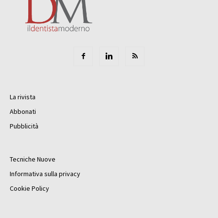
La rivista
Abbonati
Pubblicità
Tecniche Nuove
Informativa sulla privacy
Cookie Policy