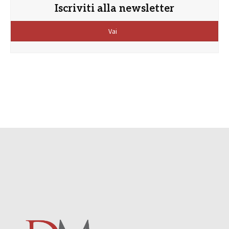
Iscriviti alla newsletter
Vai