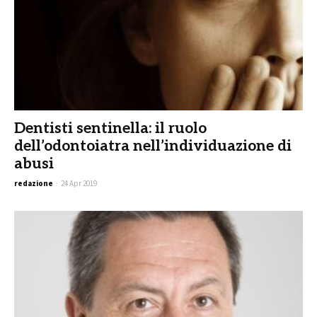
Dentisti sentinella: il ruolo
dell’odontoiatra nell’individuazione di
abusi
redazione
-
24 Apr 2019