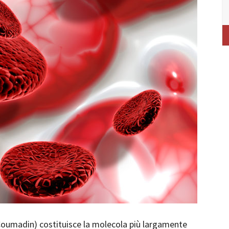
umadin) costituisce la molecola più largamente