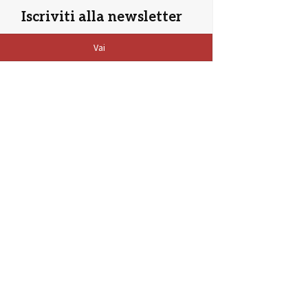
Iscriviti alla newsletter
Vai