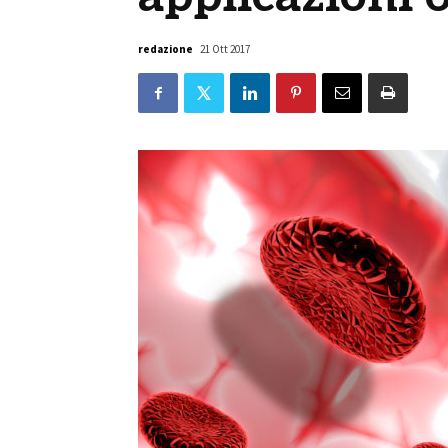
redazione
21 Ott 2017