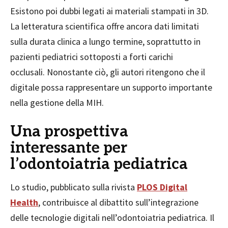
Esistono poi dubbi legati ai materiali stampati in 3D.
La letteratura scientifica offre ancora dati limitati
sulla durata clinica a lungo termine, soprattutto in
pazienti pediatrici sottoposti a forti carichi
occlusali. Nonostante ciò, gli autori ritengono che il
digitale possa rappresentare un supporto importante
nella gestione della MIH.
Una prospettiva
interessante per
l’odontoiatria pediatrica
Lo studio, pubblicato sulla rivista
PLOS Digital
Health
, contribuisce al dibattito sull’integrazione
delle tecnologie digitali nell’odontoiatria pediatrica. Il