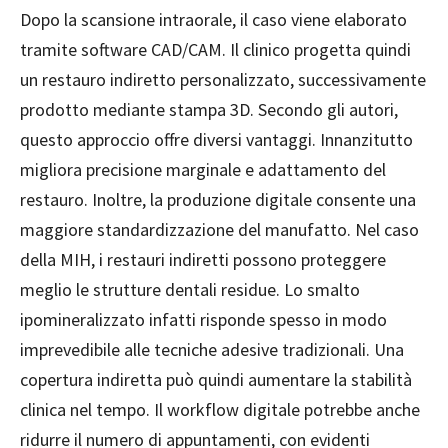
Dopo la scansione intraorale, il caso viene elaborato
tramite software CAD/CAM. Il clinico progetta quindi
un restauro indiretto personalizzato, successivamente
prodotto mediante stampa 3D. Secondo gli autori,
questo approccio offre diversi vantaggi. Innanzitutto
migliora precisione marginale e adattamento del
restauro. Inoltre, la produzione digitale consente una
maggiore standardizzazione del manufatto. Nel caso
della MIH, i restauri indiretti possono proteggere
meglio le strutture dentali residue. Lo smalto
ipomineralizzato infatti risponde spesso in modo
imprevedibile alle tecniche adesive tradizionali. Una
copertura indiretta può quindi aumentare la stabilità
clinica nel tempo. Il workflow digitale potrebbe anche
ridurre il numero di appuntamenti, con evidenti