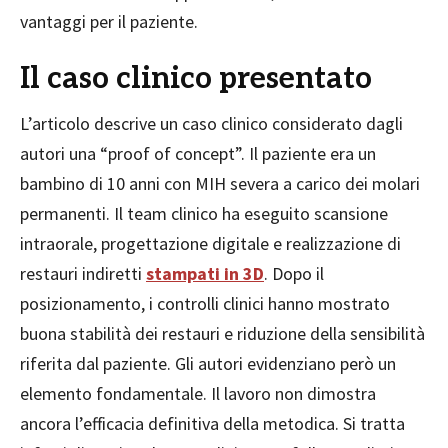
vantaggi per il paziente.
Il caso clinico presentato
L’articolo descrive un caso clinico considerato dagli
autori una “proof of concept”. Il paziente era un
bambino di 10 anni con MIH severa a carico dei molari
permanenti. Il team clinico ha eseguito scansione
intraorale, progettazione digitale e realizzazione di
restauri indiretti
stampati in 3D
. Dopo il
posizionamento, i controlli clinici hanno mostrato
buona stabilità dei restauri e riduzione della sensibilità
riferita dal paziente. Gli autori evidenziano però un
elemento fondamentale. Il lavoro non dimostra
ancora l’efficacia definitiva della metodica. Si tratta