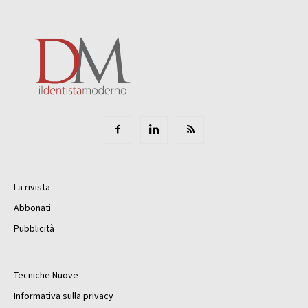
La rivista
Abbonati
Pubblicità
Tecniche Nuove
Informativa sulla privacy