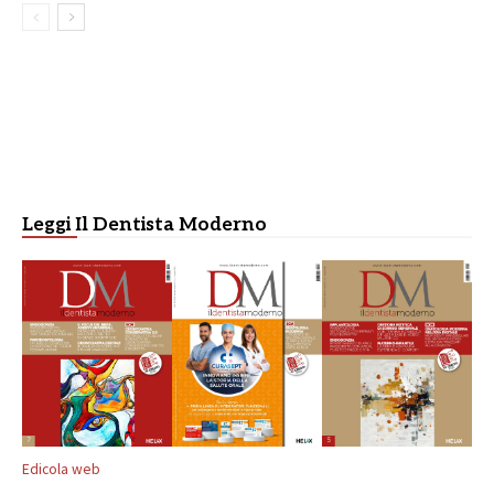
Leggi Il Dentista Moderno
Edicola web