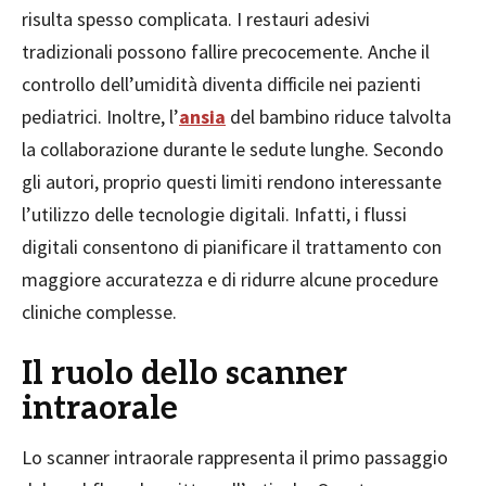
risulta spesso complicata. I restauri adesivi
tradizionali possono fallire precocemente. Anche il
controllo dell’umidità diventa difficile nei pazienti
pediatrici. Inoltre, l’
ansia
del bambino riduce talvolta
la collaborazione durante le sedute lunghe. Secondo
gli autori, proprio questi limiti rendono interessante
l’utilizzo delle tecnologie digitali. Infatti, i flussi
digitali consentono di pianificare il trattamento con
maggiore accuratezza e di ridurre alcune procedure
cliniche complesse.
Il ruolo dello scanner
intraorale
Lo scanner intraorale rappresenta il primo passaggio