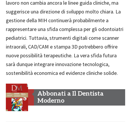
lavoro non cambia ancora le linee guida cliniche, ma
suggerisce una direzione di sviluppo molto chiara. La
gestione della MIH continuerà probabilmente a
rappresentare una sfida complessa per gli odontoiatri
pediatrici. Tuttavia, strumenti digitali come scanner
intraorali, CAD/CAM e stampa 3D potrebbero offrire
nuove possibilità terapeutiche. La vera sfida futura
sarà dunque integrare innovazione tecnologica,
sostenibilità economica ed evidenze cliniche solide.
Abbonati a Il Dentista
Moderno