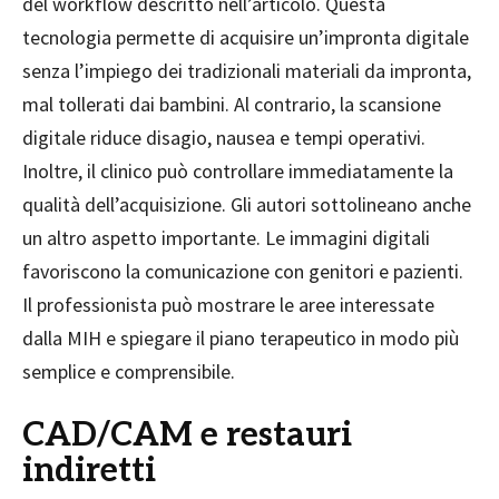
del workflow descritto nell’articolo. Questa
tecnologia permette di acquisire un’impronta digitale
senza l’impiego dei tradizionali materiali da impronta,
mal tollerati dai bambini. Al contrario, la scansione
digitale riduce disagio, nausea e tempi operativi.
Inoltre, il clinico può controllare immediatamente la
qualità dell’acquisizione. Gli autori sottolineano anche
un altro aspetto importante. Le immagini digitali
favoriscono la comunicazione con genitori e pazienti.
Il professionista può mostrare le aree interessate
dalla MIH e spiegare il piano terapeutico in modo più
semplice e comprensibile.
CAD/CAM e restauri
indiretti