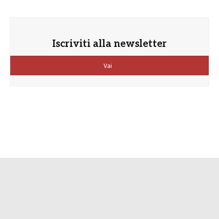
Iscriviti alla newsletter
Vai