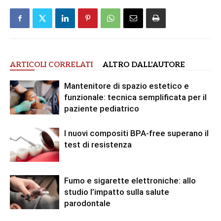
ARTICOLI CORRELATI
ALTRO DALL'AUTORE
Mantenitore di spazio estetico e
funzionale: tecnica semplificata per il
paziente pediatrico
I nuovi compositi BPA-free superano il
test di resistenza
Fumo e sigarette elettroniche: allo
studio l’impatto sulla salute
parodontale