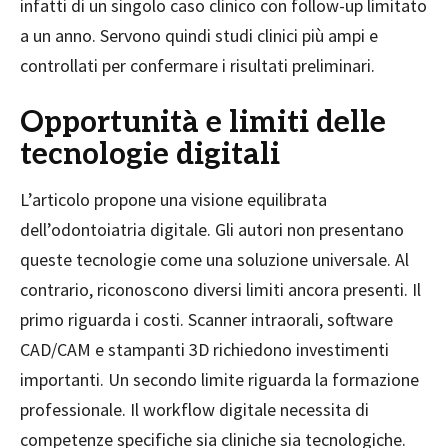
infatti di un singolo caso clinico con follow-up limitato
a un anno. Servono quindi studi clinici più ampi e
controllati per confermare i risultati preliminari.
Opportunità e limiti delle
tecnologie digitali
L’articolo propone una visione equilibrata
dell’odontoiatria digitale. Gli autori non presentano
queste tecnologie come una soluzione universale. Al
contrario, riconoscono diversi limiti ancora presenti. Il
primo riguarda i costi. Scanner intraorali, software
CAD/CAM e stampanti 3D richiedono investimenti
importanti. Un secondo limite riguarda la formazione
professionale. Il workflow digitale necessita di
competenze specifiche sia cliniche sia tecnologiche.