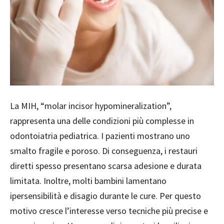
La MIH, “molar incisor hypomineralization”,
rappresenta una delle condizioni più complesse in
odontoiatria pediatrica. I pazienti mostrano uno
smalto fragile e poroso. Di conseguenza, i restauri
diretti spesso presentano scarsa adesione e durata
limitata. Inoltre, molti bambini lamentano
ipersensibilità e disagio durante le cure. Per questo
motivo cresce l’interesse verso tecniche più precise e