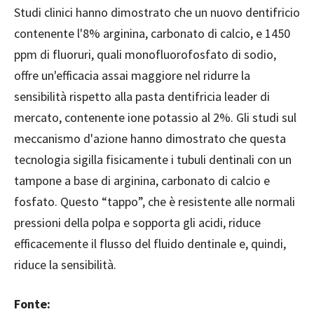
Studi clinici hanno dimostrato che un nuovo dentifricio
contenente l'8% arginina, carbonato di calcio, e 1450
ppm di fluoruri, quali monofluorofosfato di sodio,
offre un'efficacia assai maggiore nel ridurre la
sensibilità rispetto alla pasta dentifricia leader di
mercato, contenente ione potassio al 2%. Gli studi sul
meccanismo d'azione hanno dimostrato che questa
tecnologia sigilla fisicamente i tubuli dentinali con un
tampone a base di arginina, carbonato di calcio e
fosfato. Questo “tappo”, che è resistente alle normali
pressioni della polpa e sopporta gli acidi, riduce
efficacemente il flusso del fluido dentinale e, quindi,
riduce la sensibilità.
Fonte: