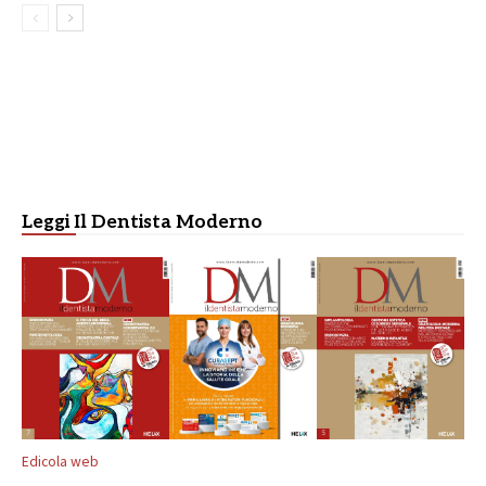
Leggi Il Dentista Moderno
Edicola web