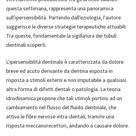
questa settimana, rappresenta una panoramica
sull'ipersensibilità. Partendo dall'eziologia, l'autore
suggerisce le diverse strategie terapeutiche attuabili.
Tra queste, fondamentale la sigillatura dei tubuli
dentinali scoperti.
L'ipersensibilità dentinale è caratterizzata da dolore
breve ed acuto derivante da dentina esposta in
risposta a stimoli esterni e non imputabile a qualsiasi
altra forma di difetti dentali o patologia. La teoria
idrodinamica propone che tali stimoli portino ad un
cambiamento nel flusso del fluido dentinale, che
attiva le fibre nervose intra-dentali, tramite una
risposta meccanorecettori, andando a causare dolore.