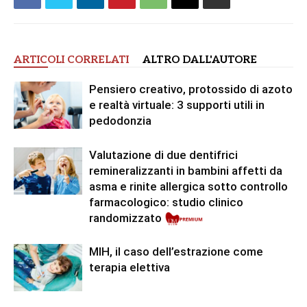
ARTICOLI CORRELATI
ALTRO DALL'AUTORE
Pensiero creativo, protossido di azoto
e realtà virtuale: 3 supporti utili in
pedodonzia
Valutazione di due dentifrici
remineralizzanti in bambini affetti da
asma e rinite allergica sotto controllo
farmacologico: studio clinico
randomizzato
MIH, il caso dell’estrazione come
terapia elettiva