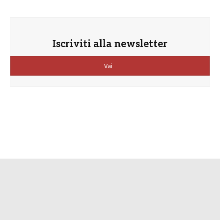
Iscriviti alla newsletter
Vai