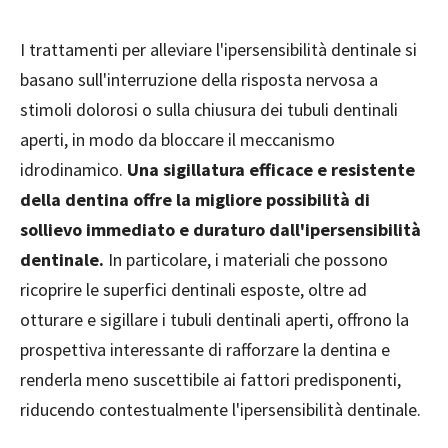
I trattamenti per alleviare l'ipersensibilità dentinale si
basano sull'interruzione della risposta nervosa a
stimoli dolorosi o sulla chiusura dei tubuli dentinali
aperti, in modo da bloccare il meccanismo
idrodinamico.
Una sigillatura efficace e resistente
della dentina offre la migliore possibilità di
sollievo immediato e duraturo dall'ipersensibilità
dentinale.
In particolare, i materiali che possono
ricoprire le superfici dentinali esposte, oltre ad
otturare e sigillare i tubuli dentinali aperti, offrono la
prospettiva interessante di rafforzare la dentina e
renderla meno suscettibile ai fattori predisponenti,
riducendo contestualmente l'ipersensibilità dentinale.