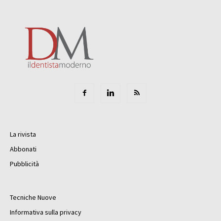
La rivista
Abbonati
Pubblicità
Tecniche Nuove
Informativa sulla privacy