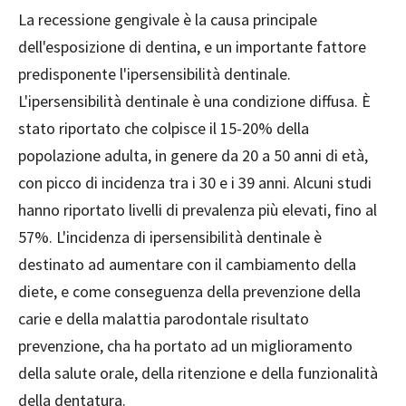
La recessione gengivale è la causa principale
dell'esposizione di dentina, e un importante fattore
predisponente l'ipersensibilità dentinale.
L'ipersensibilità dentinale è una condizione diffusa. È
stato riportato che colpisce il 15-20% della
popolazione adulta, in genere da 20 a 50 anni di età,
con picco di incidenza tra i 30 e i 39 anni. Alcuni studi
hanno riportato livelli di prevalenza più elevati, fino al
57%. L'incidenza di ipersensibilità dentinale è
destinato ad aumentare con il cambiamento della
diete, e come conseguenza della prevenzione della
carie e della malattia parodontale risultato
prevenzione, cha ha portato ad un miglioramento
della salute orale, della ritenzione e della funzionalità
della dentatura.