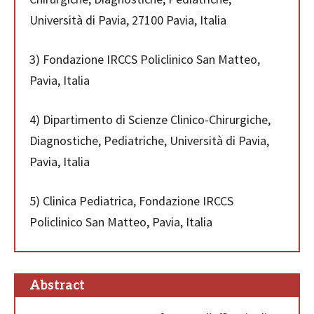
Università di Pavia, 27100 Pavia, Italia
3) Fondazione IRCCS Policlinico San Matteo,
Pavia, Italia
4) Dipartimento di Scienze Clinico-Chirurgiche,
Diagnostiche, Pediatriche, Università di Pavia,
Pavia, Italia
5) Clinica Pediatrica, Fondazione IRCCS
Policlinico San Matteo, Pavia, Italia
Abstract