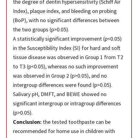
the degree of dentin hypersensitivity (Schiff Air
Index), plaque index, and bleeding on probing
(BoP), with no significant differences between
the two groups (p>0.05).
A statistically significant improvement (p<0.05)
in the Susceptibility Index (SI) for hard and soft
tissue disease was observed in Group 1 from T2
to T3 (p<0.05), whereas no such improvement
was observed in Group 2 (p>0.05), and no
intergroup differences were found (p>0.05).
Salivary pH, DMFT, and BEWE showed no
significant intergroup or intragroup differences
(p>0.05).
Conclusion:
the tested toothpaste can be
recommended for home use in children with