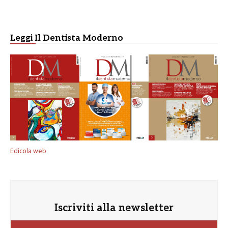
Leggi Il Dentista Moderno
Edicola web
Iscriviti alla newsletter