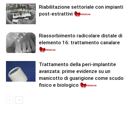
Riabilitazione settoriale con impianti
post-estrattivi
Riassorbimento radicolare distale di
elemento 16: trattamento canalare
Premium
Trattamento della peri-implantite
avanzata: prime evidenze su un
manicotto di guarigione come scudo
fisico e biologico