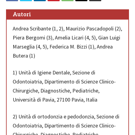
Autori
Andrea Scribante (1, 2), Maurizio Pascadopoli (2),
Piera Bergomi (3), Amelia Licari (4, 5), Gian Luigi
Marseglia (4, 5), Federica M. Bizzi (1), Andrea
Butera (1)
1) Unità di Igiene Dentale, Sezione di
Odontoiatria, Dipartimento di Scienze Clinico-
Chirurgiche, Diagnostiche, Pediatriche,
Università di Pavia, 27100 Pavia, Italia
2) Unità di ortodonzia e pedodonzia, Sezione di
Odontoiatria, Dipartimento di Scienze Clinico-
Chirurgiche, Diagnostiche, Pediatriche,