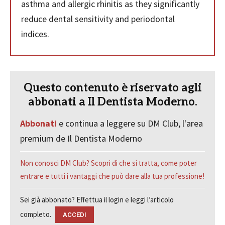
asthma and allergic rhinitis as they significantly
reduce dental sensitivity and periodontal
indices.
Questo contenuto è riservato agli
abbonati a Il Dentista Moderno.
Abbonati
e continua a leggere su DM Club, l'area
premium de Il Dentista Moderno
Non conosci DM Club? Scopri di che si tratta, come poter
entrare e tutti i vantaggi che può dare alla tua professione!
Sei già abbonato? Effettua il login e leggi l’articolo
completo.
ACCEDI