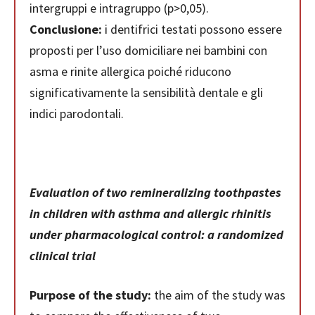
intergruppi e intragruppo (p>0,05).
Conclusione:
i dentifrici testati possono essere
proposti per l’uso domiciliare nei bambini con
asma e rinite allergica poiché riducono
significativamente la sensibilità dentale e gli
indici parodontali.
Evaluation of two remineralizing toothpastes
in children with asthma and allergic rhinitis
under pharmacological control: a randomized
clinical trial
Purpose of the study:
the aim of the study was