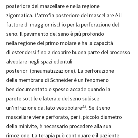
posteriore del mascellare e nella regione
zigomatica. L’atrofia posteriore del mascellare è il
fattore di maggior rischio per la perforazione del
seno. Il pavimento del seno è più profondo
nella regione del primo molare e ha la capacità
di estendersi fino a ricoprire buona parte del processo
alveolare negli spazi edentuli
posteriori (pneumatizzazione). La perforazione
della membrana di Schneider è un fenomeno
ben documentato e spesso accade quando la
parete sottile e laterale del seno subisce
22
un’infrazione dal lato vestibolare
. Se il seno
mascellare viene perforato, per il piccolo diametro
della minivite, è necessario procedere alla sua
rimozione. La terapia può continuare e il paziente