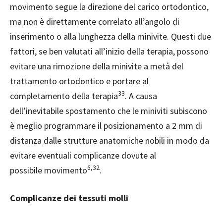
movimento segue la direzione del carico ortodontico,
ma non è direttamente correlato all’angolo di
inserimento o alla lunghezza della minivite. Questi due
fattori, se ben valutati all’inizio della terapia, possono
evitare una rimozione della minivite a metà del
trattamento ortodontico e portare al
33
completamento della terapia
. A causa
dell’inevitabile spostamento che le miniviti subiscono
è meglio programmare il posizionamento a 2 mm di
distanza dalle strutture anatomiche nobili in modo da
evitare eventuali complicanze dovute al
6,32
possibile movimento
.
Complicanze dei tessuti molli