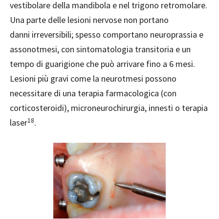
vestibolare della mandibola e nel trigono retromolare.
Una parte delle lesioni nervose non portano
danni irreversibili; spesso comportano neuroprassia e
assonotmesi, con sintomatologia transitoria e un
tempo di guarigione che può arrivare fino a 6 mesi.
Lesioni più gravi come la neurotmesi possono
necessitare di una terapia farmacologica (con
corticosteroidi), microneurochirurgia, innesti o terapia
18
laser
.