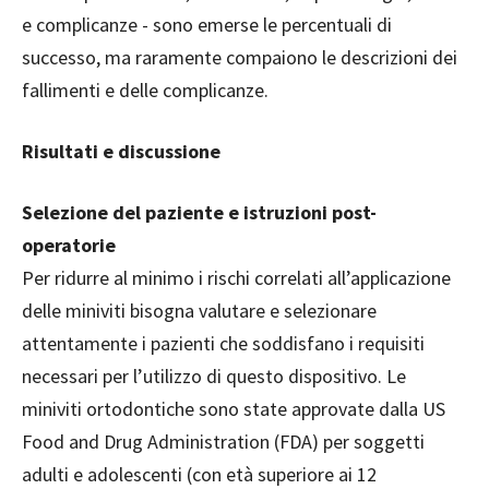
e complicanze - sono emerse le percentuali di
successo, ma raramente compaiono le descrizioni dei
fallimenti e delle complicanze.
Risultati e discussione
Selezione del paziente e istruzioni post-
operatorie
Per ridurre al minimo i rischi correlati all’applicazione
delle miniviti bisogna valutare e selezionare
attentamente i pazienti che soddisfano i requisiti
necessari per l’utilizzo di questo dispositivo. Le
miniviti ortodontiche sono state approvate dalla US
Food and Drug Administration (FDA) per soggetti
adulti e adolescenti (con età superiore ai 12