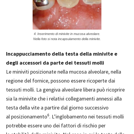
4. Inserimento di minivite in mucosa alveolare.
Nella foto si nota incapsulamento della minivite.
Incappucciamento della testa della minivite e
degli accessori da parte dei tessuti molli
Le miniviti posizionate nella mucosa alveolare, nella
regione del fornice, possono essere ricoperte dai
tessuti molli. La gengiva alveolare libera può ricoprire
sia la minivite che i relativi collegamenti annessi alla
testa della vite a partire dal giorno successivo
6
al posizionamento
. L’inglobamento nei tessuti molli
potrebbe essere uno dei fattori di rischio per