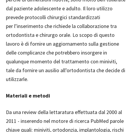
dal paziente adolescente e adulto. Il loro utilizzo
prevede protocolli chirurgici standardizzati
per l’inserimento che richiede la collaborazione tra
ortodontista e chirurgo orale. Lo scopo di questo
lavoro è di fornire un aggiornamento sulla gestione
delle complicanze che potrebbero insorgere in
qualunque momento del trattamento con miniviti,
tale da fornire un ausilio all’ortodontista che decide di
utilizzarle.
Materiali e metodi
Da una review della lettaratura effettuata dal 2000 al
2011 - inserendo nel motore di ricerca PubMed parole
chiave quali: miniviti, ortodonzia, implantologia, rischi