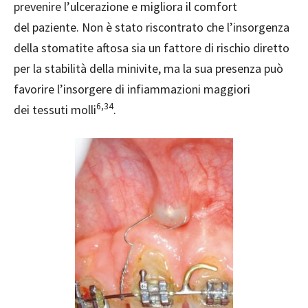
prevenire l’ulcerazione e migliora il comfort
del paziente. Non è stato riscontrato che l’insorgenza
della stomatite aftosa sia un fattore di rischio diretto
per la stabilità della minivite, ma la sua presenza può
favorire l’insorgere di infiammazioni maggiori
6,34
dei tessuti molli
.