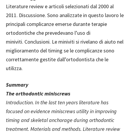
Literature review e articoli selezionati dal 2000 al
2011. Discussione. Sono analizzate in questo lavoro le
principali complicanze emerse durante terapie
ortodontiche che prevedevano l’uso di
miniviti. Conclusioni. Le miniviti si rivelano di aiuto nel
miglioramento del timing se le complicanze sono
correttamente gestite dall’ortodontista che le
utilizza.
Summary
The orthodontic miniscrews
Introduction. In the last ten years literature has
focused on evidence miniscrews utility in improving
timing and skeletal anchorage during orthodontic
treatment. Materials and methods. Literature review