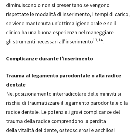
diminuiscono o non si presentano se vengono
rispettate le modalità di inserimento, i tempi di carico,
se viene mantenuta un’ottima igiene orale e se il
clinico ha una buona esperienza nel maneggiare
13,14
gli strumenti necessari all’inserimento
.
Complicanze durante l’inserimento
Trauma al legamento parodontale o alla radice
dentale
Nel posizionamento interradicolare delle miniviti si
rischia di traumatizzare il legamento parodontale o la
radice dentale. Le potenziali gravi complicanze del
trauma della radice comprendono la perdita
della vitalità del dente, osteosclerosi e anchilosi