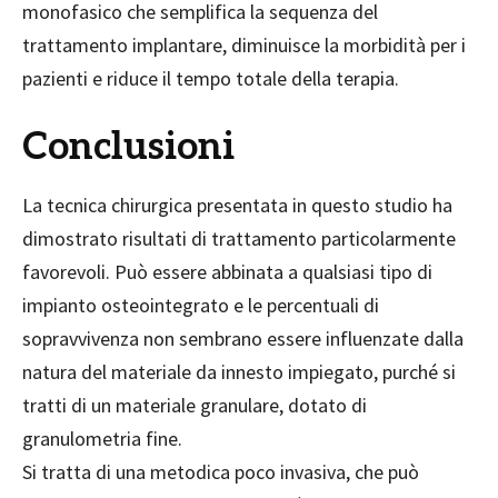
monofasico che semplifica la sequenza del
trattamento implantare, diminuisce la morbidità per i
pazienti e riduce il tempo totale della terapia.
Conclusioni
La tecnica chirurgica presentata in questo studio ha
dimostrato risultati di trattamento particolarmente
favorevoli. Può essere abbinata a qualsiasi tipo di
impianto osteointegrato e le percentuali di
sopravvivenza non sembrano essere influenzate dalla
natura del materiale da innesto impiegato, purché si
tratti di un materiale granulare, dotato di
granulometria fine.
Si tratta di una metodica poco invasiva, che può