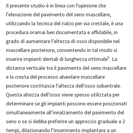
Il presente studio è in linea con l’opinione che
l’elevazione del pavimento del seno mascellare,
utilizzando la tecnica del rialzo per via crestale, è una
procedura oramai ben documentata e affidabile, in
grado di aumentare l’altezza di osso disponibile nel
mascellare posteriore, consentendo in tal modo si
5
inserire impianti dentali di lunghezza ottimale
. La
distanza verticale tra il pavimento del seno mascellare
e la cresta del processo alveolare mascellare
posteriore costituisce l’altezza dell’osso subantrale.
Questa altezza dell’osso viene spesso utilizzata per
determinare se gli impianti possono essere posizionati
simultaneamente all’innalzamento del pavimento del
seno o se si debba preferire un approccio
graduale a 2
tempi, dilazionando l’inserimento implantare a un