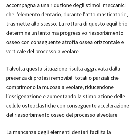
accompagna a una riduzione degli stimoli meccanici
che l’elemento dentario, durante l’atto masticatorio,
trasmette allo stesso. La rottura di questo equilibrio
determina un lento ma progressivo riassorbimento
osseo con conseguente atrofia ossea orizzontale e
verticale del processo alveolare.
Talvolta questa situazione risulta aggravata dalla
presenza di protesi removibili totali o parziali che
comprimono la mucosa alveolare, riducendone
l’ossigenazione e aumentando la stimolazione delle
cellule osteoclastiche con conseguente accelerazione
del riassorbimento osseo del processo alveolare.
La mancanza degli elementi dentari facilita la