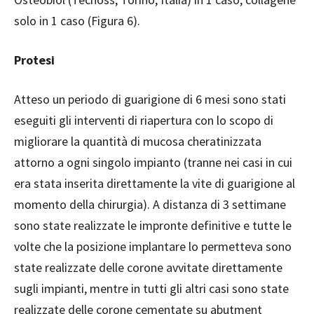
solo in 1 caso (Figura 6).
Protesi
Atteso un periodo di guarigione di 6 mesi sono stati
eseguiti gli interventi di riapertura con lo scopo di
migliorare la quantità di mucosa cheratinizzata
attorno a ogni singolo impianto (tranne nei casi in cui
era stata inserita direttamente la vite di guarigione al
momento della chirurgia). A distanza di 3 settimane
sono state realizzate le impronte definitive e tutte le
volte che la posizione implantare lo permetteva sono
state realizzate delle corone avvitate direttamente
sugli impianti, mentre in tutti gli altri casi sono state
realizzate delle corone cementate su abutment