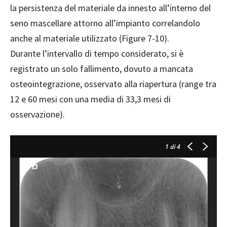
la persistenza del materiale da innesto all’interno del
seno mascellare attorno all’impianto correlandolo
anche al materiale utilizzato (Figure 7-10).
Durante l’intervallo di tempo considerato, si è
registrato un solo fallimento, dovuto a mancata
osteointegrazione, osservato alla riapertura (range tra
12 e 60 mesi con una media di 33,3 mesi di
osservazione).
1
di 4