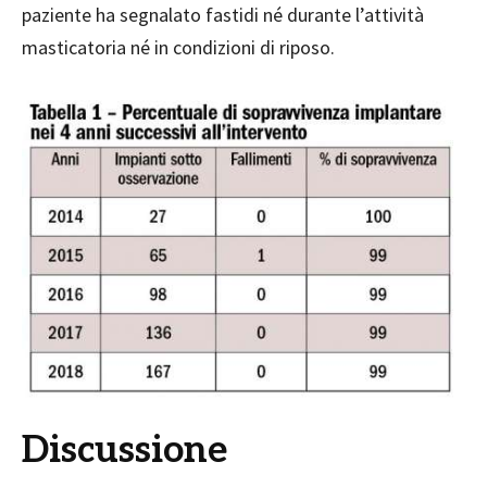
paziente ha segnalato fastidi né durante l’attività
masticatoria né in condizioni di riposo.
Discussione