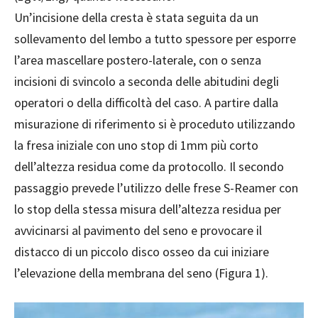
Un’incisione della cresta è stata seguita da un
sollevamento del lembo a tutto spessore per esporre
l’area mascellare postero-laterale, con o senza
incisioni di svincolo a seconda delle abitudini degli
operatori o della difficoltà del caso. A partire dalla
misurazione di riferimento si è proceduto utilizzando
la fresa iniziale con uno stop di 1mm più corto
dell’altezza residua come da protocollo. Il secondo
passaggio prevede l’utilizzo delle frese S-Reamer con
lo stop della stessa misura dell’altezza residua per
avvicinarsi al pavimento del seno e provocare il
distacco di un piccolo disco osseo da cui iniziare
l’elevazione della membrana del seno (Figura 1).