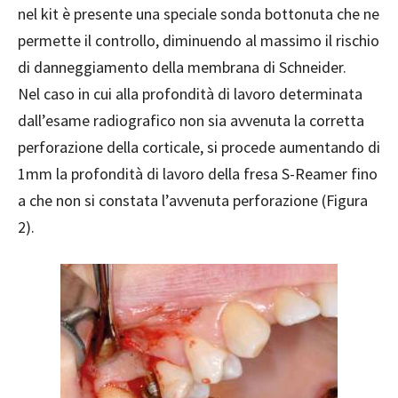
nel kit è presente una speciale sonda bottonuta che ne
permette il controllo, diminuendo al massimo il rischio
di danneggiamento della membrana di Schneider.
Nel caso in cui alla profondità di lavoro determinata
dall’esame radiografico non sia avvenuta la corretta
perforazione della corticale, si procede aumentando di
1mm la profondità di lavoro della fresa S-Reamer fino
a che non si constata l’avvenuta perforazione (Figura
2).