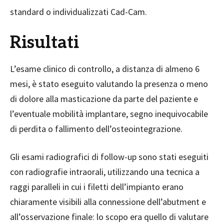
standard o individualizzati Cad-Cam.
Risultati
L’esame clinico di controllo, a distanza di almeno 6
mesi, è stato eseguito valutando la presenza o meno
di dolore alla masticazione da parte del paziente e
l’eventuale mobilità implantare, segno inequivocabile
di perdita o fallimento dell’osteointegrazione.
Gli esami radiografici di follow-up sono stati eseguiti
con radiografie intraorali, utilizzando una tecnica a
raggi paralleli in cui i filetti dell’impianto erano
chiaramente visibili alla connessione dell’abutment e
all’osservazione finale: lo scopo era quello di valutare