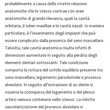
probabilmente a causa delle strette relazioni
anatomiche che lo stesso contrae con aree
anatomiche di grande rilevanza, quali la cavità
orbitaria, il tuber maxillae e le cavità nasali. In maniera
particolare, è l’inserimento degli impianti che può
essere complicato dalla presenza del seno mascellare.
Talvolta, tale cavità anatomica risulta infatti di
dimensioni aumentate in seguito alla perdita degli
elementi dentari sottostanti. Tale condizione
comporta la rottura del sottile equilibrio presente tra
seno mascellare, legamento parodontale e processo
alveolare. In seguito all’estrazione di un dente si
osserva la scomparsa del legamento e del plesso
artero-venoso contenuto nello stesso. La ridotta
vascolarizzazione del processo alveolare si