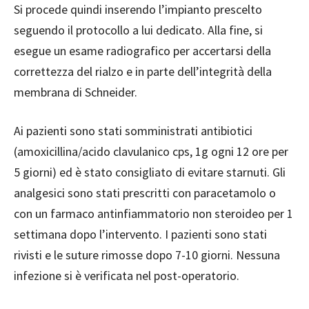
Si procede quindi inserendo l’impianto prescelto
seguendo il protocollo a lui dedicato. Alla fine, si
esegue un esame radiografico per accertarsi della
correttezza del rialzo e in parte dell’integrità della
membrana di Schneider.
Ai pazienti sono stati somministrati antibiotici
(amoxicillina/acido clavulanico cps, 1g ogni 12 ore per
5 giorni) ed è stato consigliato di evitare starnuti. Gli
analgesici sono stati prescritti con paracetamolo o
con un farmaco antinfiammatorio non steroideo per 1
settimana dopo l’intervento. I pazienti sono stati
rivisti e le suture rimosse dopo 7-10 giorni. Nessuna
infezione si è verificata nel post-operatorio.