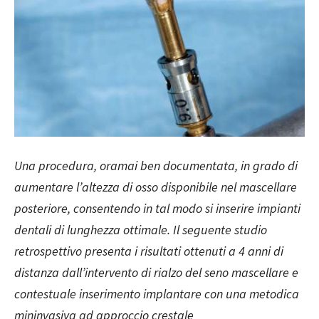
Una procedura, oramai ben documentata, in grado di
aumentare l’altezza di osso disponibile nel mascellare
posteriore, consentendo in tal modo si inserire impianti
dentali di lunghezza ottimale. Il seguente studio
retrospettivo presenta i risultati ottenuti a 4 anni di
distanza dall’intervento di rialzo del seno mascellare e
contestuale inserimento implantare con una metodica
mininvasiva ad approccio crestale