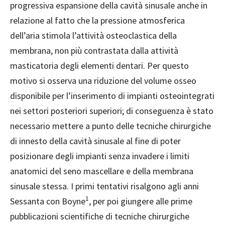
progressiva espansione della cavità sinusale anche in
relazione al fatto che la pressione atmosferica
dell’aria stimola l’attività osteoclastica della
membrana, non più contrastata dalla attività
masticatoria degli elementi dentari. Per questo
motivo si osserva una riduzione del volume osseo
disponibile per l’inserimento di impianti osteointegrati
nei settori posteriori superiori; di conseguenza è stato
necessario mettere a punto delle tecniche chirurgiche
di innesto della cavità sinusale al fine di poter
posizionare degli impianti senza invadere i limiti
anatomici del seno mascellare e della membrana
sinusale stessa. I primi tentativi risalgono agli anni
1
Sessanta con Boyne
, per poi giungere alle prime
pubblicazioni scientifiche di tecniche chirurgiche