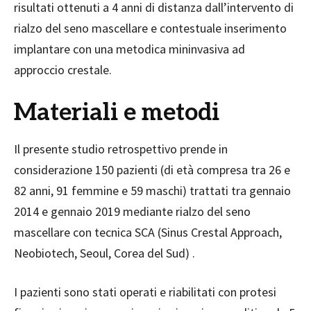
risultati ottenuti a 4 anni di distanza dall’intervento di
rialzo del seno mascellare e contestuale inserimento
implantare con una metodica mininvasiva ad
approccio crestale.
Materiali e metodi
Il presente studio retrospettivo prende in
considerazione 150 pazienti (di età compresa tra 26 e
82 anni, 91 femmine e 59 maschi) trattati tra gennaio
2014 e gennaio 2019 mediante rialzo del seno
mascellare con tecnica SCA (Sinus Crestal Approach,
Neobiotech, Seoul, Corea del Sud) .
I pazienti sono stati operati e riabilitati con protesi