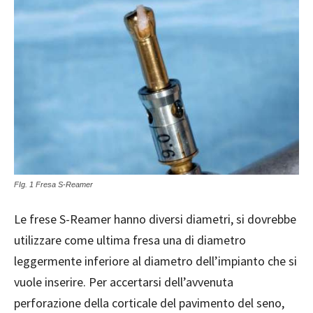
FIg. 1 Fresa S-Reamer
Le frese S-Reamer hanno diversi diametri, si dovrebbe
utilizzare come ultima fresa una di diametro
leggermente inferiore al diametro dell’impianto che si
vuole inserire. Per accertarsi dell’avvenuta
perforazione della corticale del pavimento del seno,