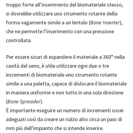
troppo forte all’inserimento del biomateriale stesso,
si dovrebbe utilizzare uno strumento rotante della
forma vagamente simile a un lentulo (
Bone Inserter
),
che ne permette l’inserimento con una pressione
controllata.
Per essere sicuri di espandere il materiale a 360° nella
cavità del seno, è utile utilizzare ogni due o tre
incrementi di biomateriale uno strumento rotante
simile a una paletta, capace di dislocare il biomateriale
in maniera uniforme e non tutto in una sola direzione
(
Bone Spreader
).
È importante eseguire un numero di incrementi ossei
adeguati così da creare un rialzo alto circa un paio di
mm più dell’impianto che si intende inserire.