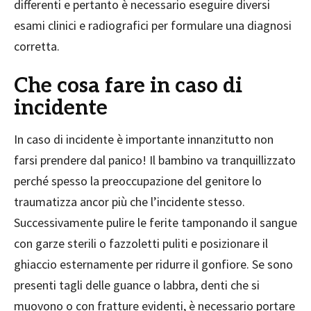
differenti e pertanto è necessario eseguire diversi
esami clinici e radiografici per formulare una diagnosi
corretta.
Che cosa fare in caso di
incidente
In caso di incidente è importante innanzitutto non
farsi prendere dal panico! Il bambino va tranquillizzato
perché spesso la preoccupazione del genitore lo
traumatizza ancor più che l’incidente stesso.
Successivamente pulire le ferite tamponando il sangue
con garze sterili o fazzoletti puliti e posizionare il
ghiaccio esternamente per ridurre il gonfiore. Se sono
presenti tagli delle guance o labbra, denti che si
muovono o con fratture evidenti, è necessario portare