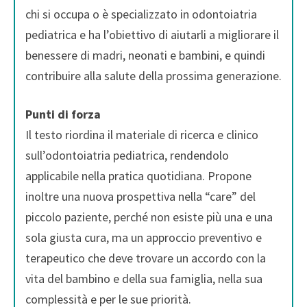
chi si occupa o è specializzato in odontoiatria
pediatrica e ha l’obiettivo di aiutarli a migliorare il
benessere di madri, neonati e bambini, e quindi
contribuire alla salute della prossima generazione.
Punti di forza
Il testo riordina il materiale di ricerca e clinico
sull’odontoiatria pediatrica, rendendolo
applicabile nella pratica quotidiana. Propone
inoltre una nuova prospettiva nella “care” del
piccolo paziente, perché non esiste più una e una
sola giusta cura, ma un approccio preventivo e
terapeutico che deve trovare un accordo con la
vita del bambino e della sua famiglia, nella sua
complessità e per le sue priorità.