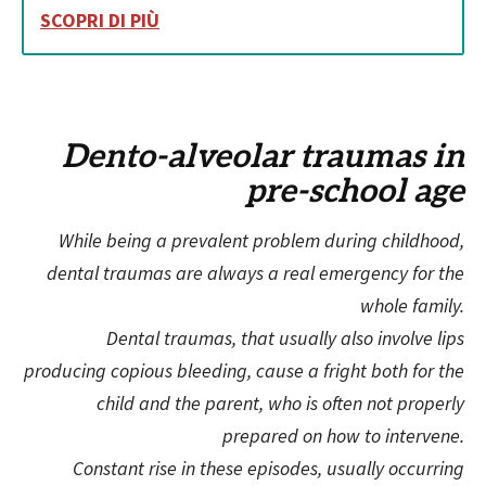
SCOPRI DI PIÙ
Dento-alveolar traumas in
pre-school age
While being a prevalent problem during childhood,
dental traumas are always a real emergency for the
whole family.
Dental traumas, that usually also involve lips
producing copious bleeding, cause a fright both for the
child and the parent, who is often not properly
prepared on how to intervene.
Constant rise in these episodes, usually occurring