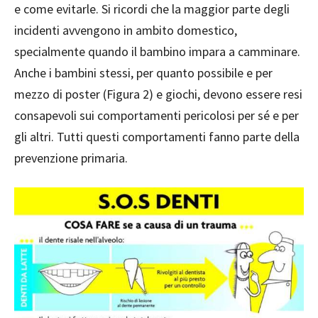
e come evitarle. Si ricordi che la maggior parte degli
incidenti avvengono in ambito domestico,
specialmente quando il bambino impara a camminare.
Anche i bambini stessi, per quanto possibile e per
mezzo di poster (Figura 2) e giochi, devono essere resi
consapevoli sui comportamenti pericolosi per sé e per
gli altri. Tutti questi comportamenti fanno parte della
prevenzione primaria.