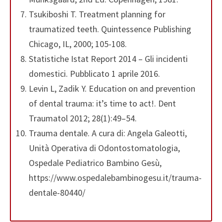
Tsukiboshi T. Treatment planning for
traumatized teeth. Quintessence Publishing
Chicago, IL, 2000; 105-108.
Statistiche Istat Report 2014 – Gli incidenti
domestici. Pubblicato 1 aprile 2016.
Levin L, Zadik Y. Education on and prevention
of dental trauma: it’s time to act!. Dent
Traumatol 2012; 28(1):49–54.
Trauma dentale. A cura di: Angela Galeotti,
Unità Operativa di Odontostomatologia,
Ospedale Pediatrico Bambino Gesù,
https://www.ospedalebambinogesu.it/trauma-
dentale-80440/