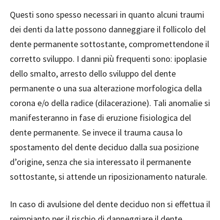
Questi sono spesso necessari in quanto alcuni traumi
dei denti da latte possono danneggiare il follicolo del
dente permanente sottostante, compromettendone il
corretto sviluppo. I danni più frequenti sono: ipoplasie
dello smalto, arresto dello sviluppo del dente
permanente o una sua alterazione morfologica della
corona e/o della radice (dilacerazione). Tali anomalie si
manifesteranno in fase di eruzione fisiologica del
dente permanente. Se invece il trauma causa lo
spostamento del dente deciduo dalla sua posizione
d’origine, senza che sia interessato il permanente
sottostante, si attende un riposizionamento naturale.
In caso di avulsione del dente deciduo non si effettua il
reimpianto per il rischio di danneggiare il dente