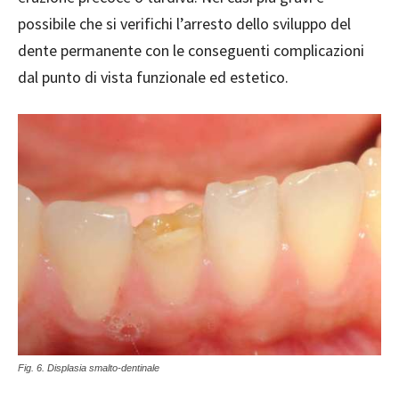
possibile che si verifichi l’arresto dello sviluppo del
dente permanente con le conseguenti complicazioni
dal punto di vista funzionale ed estetico.
Fig. 6. Displasia smalto-dentinale