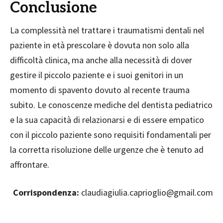
Conclusione
La complessità nel trattare i traumatismi dentali nel
paziente in età prescolare è dovuta non solo alla
difficoltà clinica, ma anche alla necessità di dover
gestire il piccolo paziente e i suoi genitori in un
momento di spavento dovuto al recente trauma
subito. Le conoscenze mediche del dentista pediatrico
e la sua capacità di relazionarsi e di essere empatico
con il piccolo paziente sono requisiti fondamentali per
la corretta risoluzione delle urgenze che è tenuto ad
affrontare.
Corrispondenza:
claudiagiulia.caprioglio@gmail.com