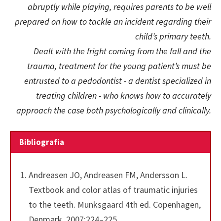
abruptly while playing, requires parents to be well
prepared on how to tackle an incident regarding their
child’s primary teeth.
Dealt with the fright coming from the fall and the
trauma, treatment for the young patient’s must be
entrusted to a pedodontist - a dentist specialized in
treating children - who knows how to accurately
approach the case both psychologically and clinically.
Bibliografia
Andreasen JO, Andreasen FM, Andersson L.
Textbook and color atlas of traumatic injuries
to the teeth. Munksgaard 4th ed. Copenhagen,
Denmark, 2007:224–225.