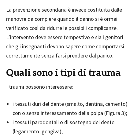
La prevenzione secondaria è invece costituita dalle
manovre da compiere quando il danno si è ormai
verificato così da ridurre le possibili complicanze.
L’intervento deve essere tempestivo e sia i genitori
che gli insegnanti devono sapere come comportarsi
correttamente senza farsi prendere dal panico.
Quali sono i tipi di trauma
I traumi possono interessare:
i tessuti duri del dente (smalto, dentina, cemento)
con o senza interessamento della polpa (Figura 3);
i tessuti parodontali o di sostegno del dente
(legamento, gengiva);