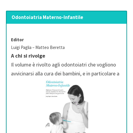
Odontoiatria Materno-Infantile
Editor
Luigi Paglia – Matteo Beretta
A chi si rivolge
Il volume è rivolto agli odontoiatri che vogliono
avvicinarsi alla cura dei bambini, e in particolare a