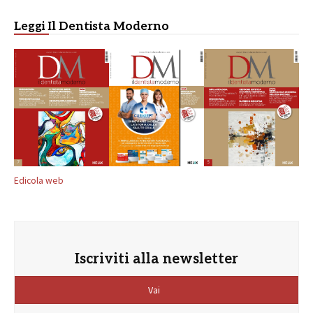
Leggi Il Dentista Moderno
Edicola web
Iscriviti alla newsletter
Vai