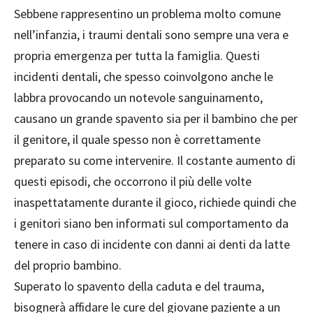
Sebbene rappresentino un problema molto comune
nell’infanzia, i traumi dentali sono sempre una vera e
propria emergenza per tutta la famiglia.
Questi
incidenti dentali, che spesso coinvolgono anche le
labbra provocando un notevole sanguinamento,
causano un grande spavento sia per il bambino che per
il genitore, il quale spesso non è correttamente
preparato su come intervenire.
Il costante aumento di
questi episodi, che occorrono il più delle volte
inaspettatamente durante il gioco, richiede quindi che
i genitori siano ben informati sul comportamento da
tenere in caso di incidente con danni ai denti da latte
del proprio bambino.
Superato lo spavento della caduta e del trauma,
bisognerà affidare le cure del giovane paziente a un