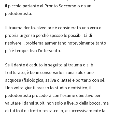
il piccolo paziente al Pronto Soccorso o da un
pedodontista.
Il trauma dento-alveolare è considerato una vera e
propria urgenza perché spesso le possibilità di
risolvere il problema aumentano notevolmente tanto
più è tempestivo l’intervento.
Se il dente è caduto in seguito al trauma o si è
fratturato, è bene conservarlo in una soluzione
acquosa (fisiologica, saliva o latte) e portarlo con sé.
Una volta giunti presso lo studio dentistico, il
pedodontista procederà con l’esame obiettivo per
valutare i danni subiti non solo a livello della bocca, ma
di tutto il distretto testa-collo, e successivamente la