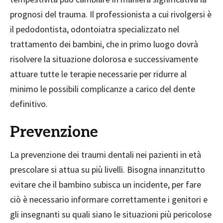
prognosi del trauma. Il professionista a cui rivolgersi è
il pedodontista, odontoiatra specializzato nel
trattamento dei bambini, che in primo luogo dovrà
risolvere la situazione dolorosa e successivamente
attuare tutte le terapie necessarie per ridurre al
minimo le possibili complicanze a carico del dente
definitivo.
Prevenzione
La prevenzione dei traumi dentali nei pazienti in età
prescolare si attua su più livelli. Bisogna innanzitutto
evitare che il bambino subisca un incidente, per fare
ciò è necessario informare correttamente i genitori e
gli insegnanti su quali siano le situazioni più pericolose