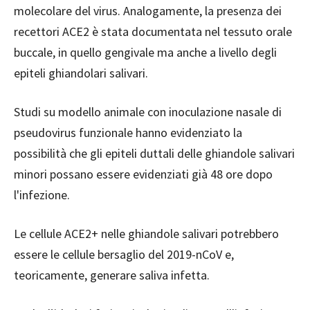
molecolare del virus. Analogamente, la presenza dei
recettori ACE2 è stata documentata nel tessuto orale
buccale, in quello gengivale ma anche a livello degli
epiteli ghiandolari salivari.
Studi su modello animale con inoculazione nasale di
pseudovirus funzionale hanno evidenziato la
possibilità che gli epiteli duttali delle ghiandole salivari
minori possano essere evidenziati già 48 ore dopo
l'infezione.
Le cellule ACE2+ nelle ghiandole salivari potrebbero
essere le cellule bersaglio del 2019-nCoV e,
teoricamente, generare saliva infetta.