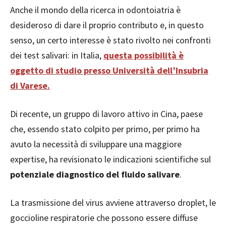
Anche il mondo della ricerca in odontoiatria è
desideroso di dare il proprio contributo e, in questo
senso, un certo interesse è stato rivolto nei confronti
dei test salivari: in Italia,
questa possibilità è
oggetto di studio presso Università dell’Insubria
di Varese
.
Di recente, un gruppo di lavoro attivo in Cina, paese
che, essendo stato colpito per primo, per primo ha
avuto la necessità di sviluppare una maggiore
expertise, ha revisionato le indicazioni scientifiche sul
potenziale diagnostico del fluido salivare
.
La trasmissione del virus avviene attraverso droplet, le
goccioline respiratorie che possono essere diffuse