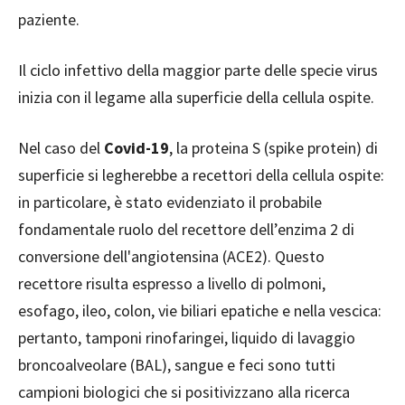
paziente.
Il ciclo infettivo della maggior parte delle specie virus
inizia con il legame alla superficie della cellula ospite.
Nel caso del
Covid-19
, la proteina S (spike protein) di
superficie si legherebbe a recettori della cellula ospite:
in particolare, è stato evidenziato il probabile
fondamentale ruolo del recettore dell’enzima 2 di
conversione dell'angiotensina (ACE2). Questo
recettore risulta espresso a livello di polmoni,
esofago, ileo, colon, vie biliari epatiche e nella vescica:
pertanto, tamponi rinofaringei, liquido di lavaggio
broncoalveolare (BAL), sangue e feci sono tutti
campioni biologici che si positivizzano alla ricerca