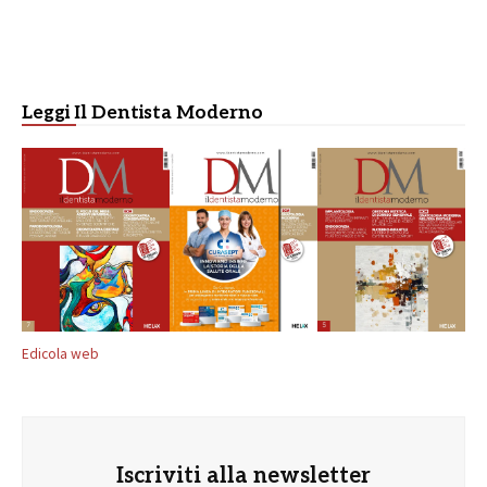
Leggi Il Dentista Moderno
Edicola web
Iscriviti alla newsletter