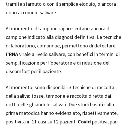
tramite starnuto o con il semplice eloquio, o ancora
dopo accumulo salivare.
Al momento, il tampone rappresentano ancora il
campione indicato alla diagnosi definitiva. Le tecniche
di laboratorio, comunque, permettono di detectare
l’RNA
virale a livello salivare, con benefici in termini di
semplificazione per l’operatore e di riduzione del
discomfort per il paziente.
Al momento, sono disponibili 3 tecniche di raccolta
della saliva: tosse, tampone e raccolta diretta dai
dotti delle ghiandole salivari. Due studi basati sulla
prima metodica hanno evidenziato, rispettivamente,
positività in 11 casi su 12 pazienti
Covid
positivi, pari