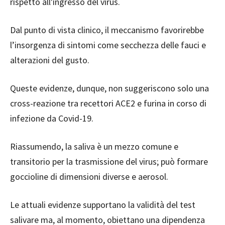
rispetto all'ingresso del virus.
Dal punto di vista clinico, il meccanismo favorirebbe
l’insorgenza di sintomi come secchezza delle fauci e
alterazioni del gusto.
Queste evidenze, dunque, non suggeriscono solo una
cross-reazione tra recettori ACE2 e furina in corso di
infezione da Covid-19.
Riassumendo, la saliva è un mezzo comune e
transitorio per la trasmissione del virus; può formare
goccioline di dimensioni diverse e aerosol.
Le attuali evidenze supportano la validità del test
salivare ma, al momento, obiettano una dipendenza