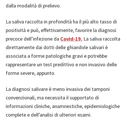
dalla modalità di prelievo.
La saliva raccolta in profondità ha il più alto tasso di
positività e può, effettivamente, favorire la diagnosi
precoce dell’infezione da
Covid-19.
La saliva raccolta
direttamente dai dotti delle ghiandole salivari è
associata a forme patologiche gravi e potrebbe
rappresentare un test predittivo e non invasivo delle
forme severe, appunto.
La diagnosi salivare è meno invasiva dei tamponi
convenzionali, ma necessita il supportato di
informazioni cliniche, anamnestiche, epidemiologiche
complete e dell’analisi di ulteriori esami.