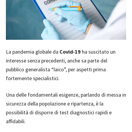
La pandemia globale da
Covid-19
ha suscitato un
interesse senza precedenti, anche sa parte del
pubblico generalista “laico”, per aspetti prima
fortemente specialistici.
Una delle fondamentali esigenze, parlando di messa in
sicurezza della popolazione e ripartenza, è la
possibilità di disporre di test diagnostici rapidi e
affidabili.