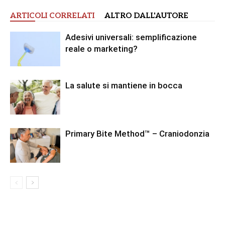
ARTICOLI CORRELATI
ALTRO DALL'AUTORE
Adesivi universali: semplificazione
reale o marketing?
La salute si mantiene in bocca
Primary Bite Method™ – Craniodonzia