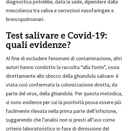
diagnostica potrebbe, data la sede, dipendere dalla
mescolanza tra saliva e secrezioni nasofaringee e
broncopolmonari.
Test salivare e Covid-19:
quali evidenze?
Al fine di escludere fenomeni di contaminazione, altri
autori hanno condotto la raccolta “alla fonte”, ossia
direttamente allo sbocco della ghiandola salivare: è
stata così confermata la colonizzazione diretta, da
parte del virus, della ghiandola. Per questa metodica,
vi sono evidenze per cui la positività possa essere più
facilmente rilevata nella prima parte dell’infezione,
suggerendo che l’analisi non si presti all’uso come
criterio laboratoristico in fase di dimissione del