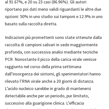
al 91.67%, e 20 su 23 casi (86.96%). Gli autori
riportano poi dati meno validi riguardanti le altre due
opzioni: 50% in uno studio sui tamponi e 12.9% in uno
basato sulla raccolta diretta.
Indicazioni più promettenti sono state ottenute dalla
raccolta di campioni salivari in sede maggiormente
profonda, con successiva analisi mediante tecniche
PCR. Nonostante il picco della carica virale venisse
raggiunto nel corso della prima settimana
dall’insorgenza dei sintomi, gli sperimentatori hanno
rilevato l’RNA virale anche a 20 giorni di distanza.
L’acido nucleico sarebbe in grado di mantenersi
detectabile anche per un periodo, pur limitato,
successivo alla guarigione clinica. L’efficacia