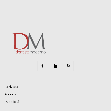
La rivista
Abbonati
Pubblicità