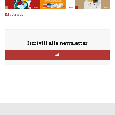
Edicola web
Iscriviti alla newsletter
Vai