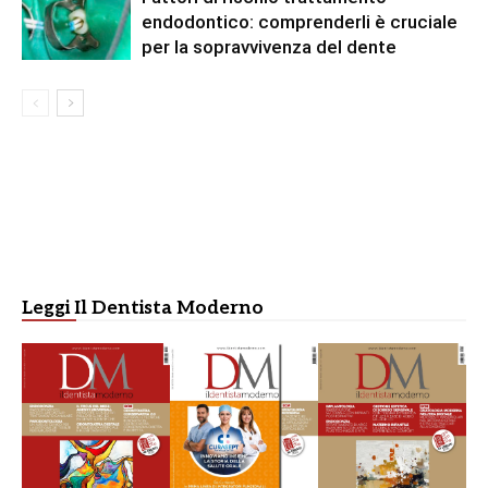
endodontico: comprenderli è cruciale
per la sopravvivenza del dente
Leggi Il Dentista Moderno