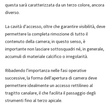
questa sarà caratterizzata da un terzo colore, ancora
diverso.
La cavità d'accesso, oltre che garantire visibilità, deve
permettere la completa rimozione di tutto il
contenuto della camera; in questo senso, è
importante non lasciare sottosquadri né, in generale,
accumuli di materiale calcifico o irregolarità.
Ribadendo l'importanza nelle fasi operative
successive, la forma dell'apertura di camera deve
permettere idealmente un accesso rettilineo al
tragitto canalare, il che facilita il passaggio degli
strumenti fino al terzo apicale.