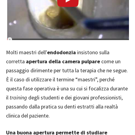
Molti maestri dell'
endodonzia
insistono sulla
corretta
apertura della camera pulpare
come un
passaggio dirimente per tutta la terapia che ne segue.
È il caso di utilizzare il termine “maestri”, perché
questa fase operativa è una su cui si focalizza durante
il
training
degli studenti e dei giovani professionisti,
passando dalla pratica su denti estratti alla realtà
clinica del paziente.
Una buona apertura permette di studiare