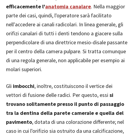
efficacemente l'
anatomia canalare
. Nella maggior
parte dei casi, quindi, l'operatore sarà facilitato
nell'accedere ai canali radicolari. In linea generale, gli
orifizi canalari di tutti i denti tendono a giacere sulla
perpendicolare di una direttrice mesio-disale passante
per il centro della camera pulpare. Si tratta comunque
di una regola generale, non applicabile per esempio ai
molari superiori.
Gli
imbocchi
, inoltre, costituiscono il vertice dei
vettori di fusione delle radici. Per questo, essi
si
trovano solitamente presso il punto di passaggio
tra la dentina della parete camerale e quella del
pavimento
, dotata di una colorazione differente; nel
caso in cui l'orifizio sia ostruito da una calcificazione,