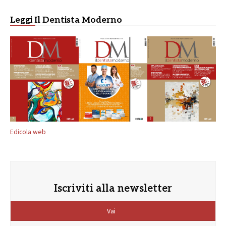
Leggi Il Dentista Moderno
Edicola web
Iscriviti alla newsletter
Vai