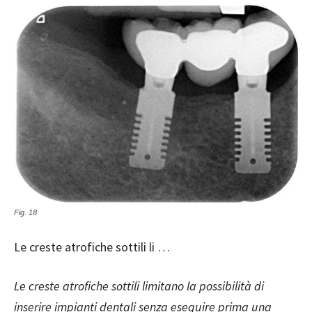
Fig. 18
Le creste atrofiche sottili li …
Le creste atrofiche sottili limitano la possibilità di
inserire impianti dentali senza eseguire prima una