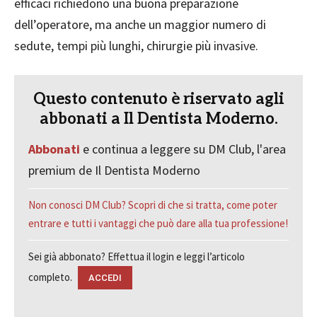
efficaci richiedono una buona preparazione
dell’operatore, ma anche un maggior numero di
sedute, tempi più lunghi, chirurgie più invasive.
Questo contenuto è riservato agli
abbonati a Il Dentista Moderno.
Abbonati
e continua a leggere su DM Club, l'area
premium de Il Dentista Moderno
Non conosci DM Club? Scopri di che si tratta, come poter
entrare e tutti i vantaggi che può dare alla tua professione!
Sei già abbonato? Effettua il login e leggi l’articolo
completo.
ACCEDI