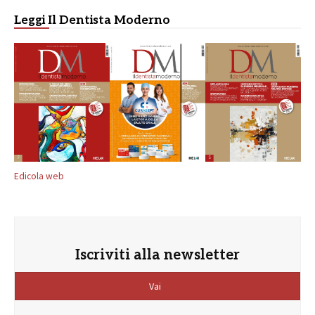
Leggi Il Dentista Moderno
Edicola web
Iscriviti alla newsletter
Vai