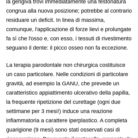
la gengiva trovi immediatamente una festonatura
congrua alla nuova posizione; potrebbe al contrario
residuare un deficit. In linea di massima,
comunque, l'applicazione di forze lievi e prolungate
fa sì che l'osso e, con esso, i tessuti di rivestimento
seguano il dente: il picco osseo non fa eccezione.
La terapia parodontale non chirurgica costituisce
un caso particolare. Nelle condizioni di particolare
gravità, ad esempio la GANU, che prevede un
caratteristico appiattimento ulcerativo della papilla,
la frequente ripetizione del curettage (ogni due
settimane per 3 mesi!) induce una reazione
infiammatoria a carattere iperplastico. A completa
guarigione (9 mesi) sono stati osservati casi di