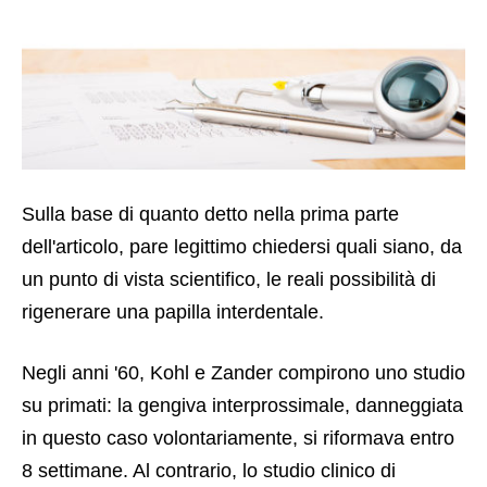
Sulla base di quanto detto nella prima parte
dell'articolo, pare legittimo chiedersi quali siano, da
un punto di vista scientifico, le reali possibilità di
rigenerare una papilla interdentale.
Negli anni '60, Kohl e Zander compirono uno studio
su primati: la gengiva interprossimale, danneggiata
in questo caso volontariamente, si riformava entro
8 settimane. Al contrario, lo studio clinico di