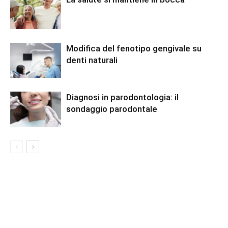
Modifica del fenotipo gengivale su
denti naturali
Diagnosi in parodontologia: il
sondaggio parodontale