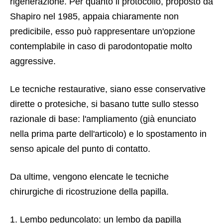
rigenerazione. Per quanto il protocollo, proposto da
Shapiro nel 1985, appaia chiaramente non
predicibile, esso può rappresentare un'opzione
contemplabile in caso di parodontopatie molto
aggressive.
Le tecniche restaurative, siano esse conservative
dirette o protesiche, si basano tutte sullo stesso
razionale di base: l'ampliamento (già enunciato
nella prima parte dell'articolo) e lo spostamento in
senso apicale del punto di contatto.
Da ultime, vengono elencate le tecniche
chirurgiche di ricostruzione della papilla.
1. Lembo peduncolato: un lembo da papilla