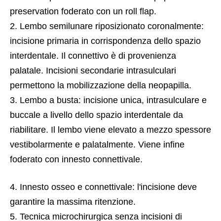
preservation foderato con un roll flap.
2. Lembo semilunare riposizionato coronalmente:
incisione primaria in corrispondenza dello spazio
interdentale. Il connettivo è di provenienza
palatale. Incisioni secondarie intrasulculari
permettono la mobilizzazione della neopapilla.
3. Lembo a busta: incisione unica, intrasulculare e
buccale a livello dello spazio interdentale da
riabilitare. Il lembo viene elevato a mezzo spessore
vestibolarmente e palatalmente. Viene infine
foderato con innesto connettivale.
4. Innesto osseo e connettivale: l'incisione deve
garantire la massima ritenzione.
5. Tecnica microchirurgica senza incisioni di