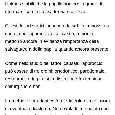
Holmes stabilì che la papilla non era in grado di
riformarsi con la stessa forma e altezza.
Questi lavori storici inducono da subito la massima
cautela nell'approcciare tali casi e, a monte,
mettono ancora in evidenza l'importanza della
salvaguardia della papilla quando ancora presente.
Come nello studio dei fattori causali, l'approccio
può essere di tre ordini: ortodontico, parodontale,
restaurativo. In più, si fa distinzione fra tecniche
chirurgiche e non.
La metodica ortodontica fa riferimento alla chiusura
di eventuale diastema. Non è infatti immediato che