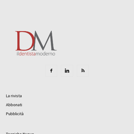
La rivista
Abbonati
Pubblicità