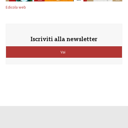
Edicola web
Iscriviti alla newsletter
Vai