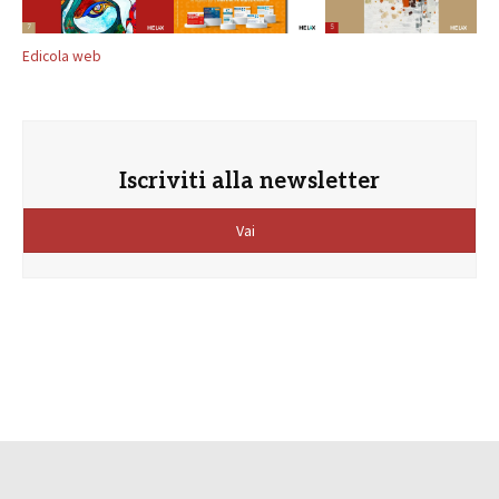
Edicola web
Iscriviti alla newsletter
Vai