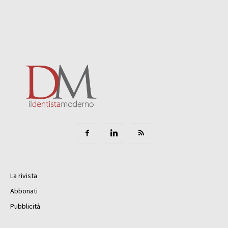
La rivista
Abbonati
Pubblicità