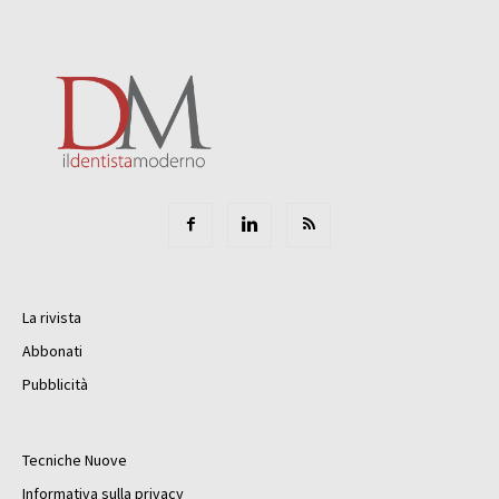
La rivista
Abbonati
Pubblicità
Tecniche Nuove
Informativa sulla privacy