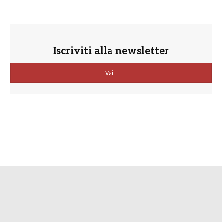
Iscriviti alla newsletter
Vai