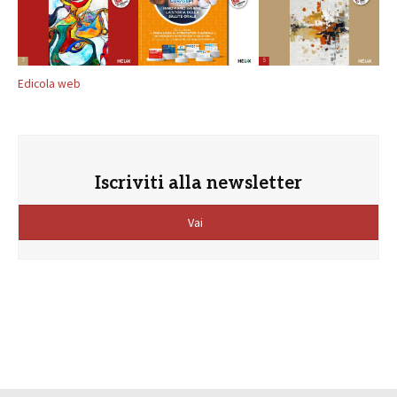
Edicola web
Iscriviti alla newsletter
Vai