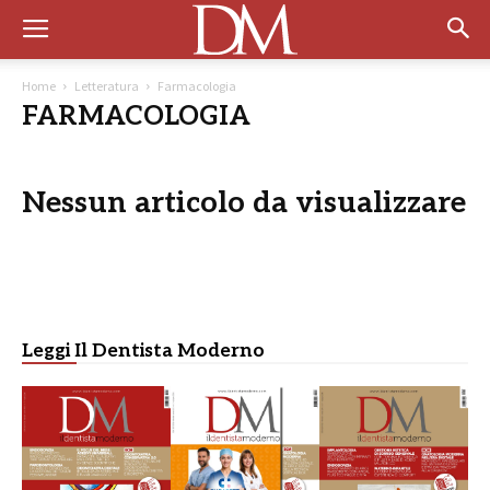
Home
Letteratura
Farmacologia
FARMACOLOGIA
Nessun articolo da visualizzare
Leggi Il Dentista Moderno