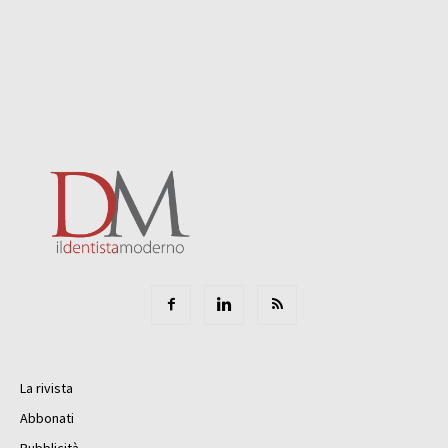
La rivista
Abbonati