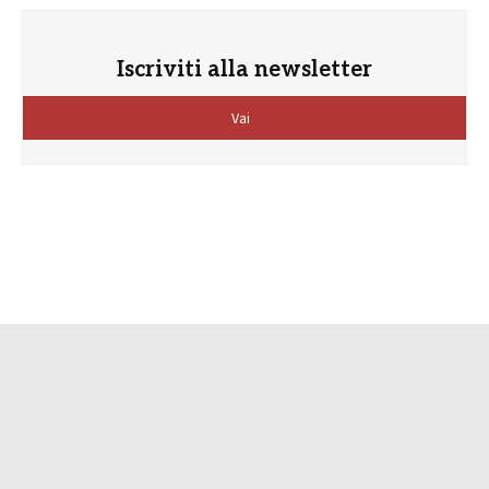
Iscriviti alla newsletter
Vai