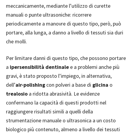
meccanicamente, mediante l’utilizzo di curette
manuali o punte ultrasoniche: ricorrere
periodicamente a manovre di questo tipo, però, può
portare, alla lunga, a danno a livello di tessuti sia duri
che molli.
Per limitare danni di questo tipo, che possono portare
a
ipersensibilità dentinale
e a problemi anche più
gravi, è stato proposto l’impiego, in alternativa,
dell’
air-polishing
con polveri a base di
glicina
o
trealosio
a ridotta abrasività. Le evidenze
confermano la capacità di questi prodotti nel
raggiungere risultati simili a quelli della
strumentazione manuale o ultrasonica a un costo
biologico più contenuto, almeno a livello dei tessuti