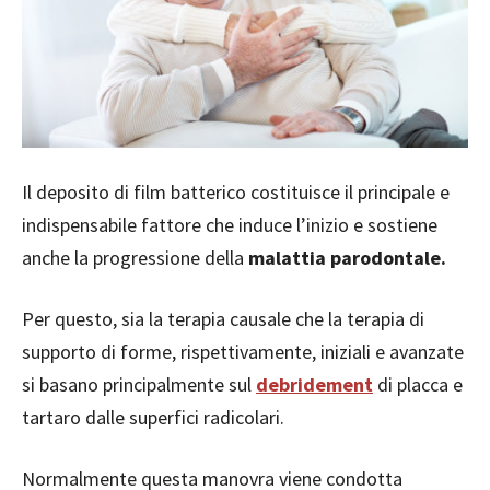
Il deposito di film batterico costituisce il principale e
indispensabile fattore che induce l’inizio e sostiene
anche la progressione della
malattia parodontale.
Per questo, sia la terapia causale che la terapia di
supporto di forme, rispettivamente, iniziali e avanzate
si basano principalmente sul
debridement
di placca e
tartaro dalle superfici radicolari.
Normalmente questa manovra viene condotta