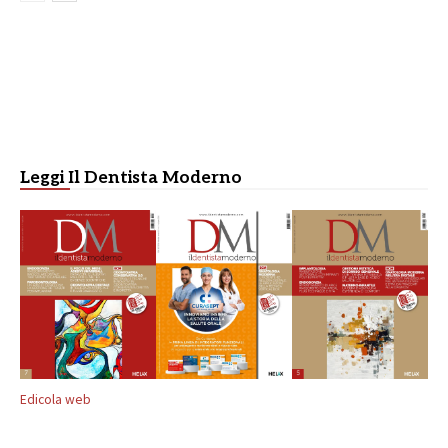
Leggi Il Dentista Moderno
Edicola web