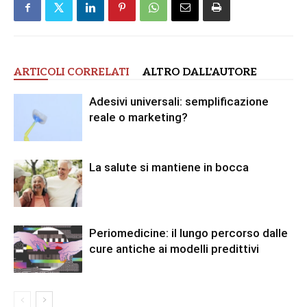
ARTICOLI CORRELATI
ALTRO DALL'AUTORE
Adesivi universali: semplificazione
reale o marketing?
La salute si mantiene in bocca
Periomedicine: il lungo percorso dalle
cure antiche ai modelli predittivi