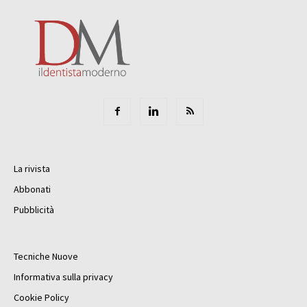
La rivista
Abbonati
Pubblicità
Tecniche Nuove
Informativa sulla privacy
Cookie Policy