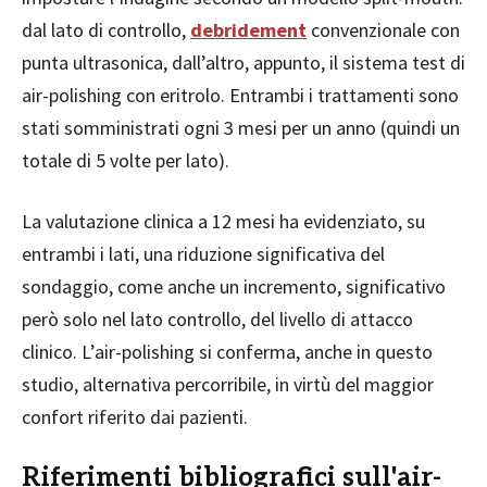
dal lato di controllo,
debridement
convenzionale con
punta ultrasonica, dall’altro, appunto, il sistema test di
air-polishing con eritrolo. Entrambi i trattamenti sono
stati somministrati ogni 3 mesi per un anno (quindi un
totale di 5 volte per lato).
La valutazione clinica a 12 mesi ha evidenziato, su
entrambi i lati, una riduzione significativa del
sondaggio, come anche un incremento, significativo
però solo nel lato controllo, del livello di attacco
clinico. L’air-polishing si conferma, anche in questo
studio, alternativa percorribile, in virtù del maggior
confort riferito dai pazienti.
Riferimenti bibliografici sull'air-