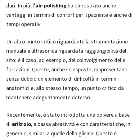
duri. In più, l’
air-polishing
ha dimostrato anche
vantaggi in termini di confort per il paziente e anche di
tempi operativi.
Un altro punto critico riguardante la strumentazione
manuale e ultrasonica riguarda la raggiungibilità del
sito: è il caso, ad esempio, del coinvolgimento delle
forcazioni. Queste, anche se esposte, rappresentano
senza dubbio un elemento di difficoltà in termini
anatomici e, allo stesso tempo, un punto critico da
mantenere adeguatamente deterso.
Recentemente, è stato introdotta una polvere a base
di
eritrolo
, a bassa abrasività e con caratteristiche, in
generale, similari a quelle della glicina. Queste è