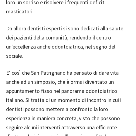
loro un sorriso e risolvere i frequenti deficit
masticatori.
Da allora dentisti esperti si sono dedicati alla salute
dei pazienti della comunità, rendendo il centro
un'eccellenza anche odontoiatrica, nel segno del
sociale.
E' così che San Patrignano ha pensato di dare vita
anche ad un simposio, che è ormai diventato un
appuntamento fisso nel panorama odontoiatrico
italiano. Si tratta di un momento di incontro in cui i
dentisti possono mettere a confronto la loro
esperienza in maniera concreta, visto che possono
seguire alcuni interventi attraverso una efficiente