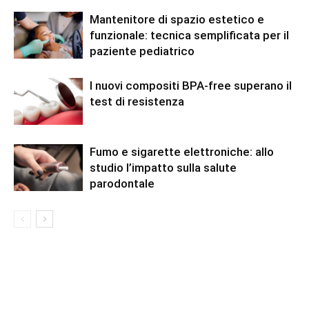
Mantenitore di spazio estetico e
funzionale: tecnica semplificata per il
paziente pediatrico
I nuovi compositi BPA-free superano il
test di resistenza
Fumo e sigarette elettroniche: allo
studio l’impatto sulla salute
parodontale