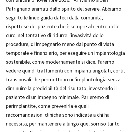
Patrignano animati dallo spirito del servire. Abbiamo
seguito le linee guida dateci dalla comunità,
rispettose del paziente che è sempre al centro delle
cure, nel tentativo di ridurre l’invasività delle
procedure, di impegnarlo meno dal punto di vista
temporale e finanziario, per eseguire un implantologia
sostenibile, come modernamente si dice. Faremo
vedere quindi trattamenti con impianti angolati, corti,
transinusali che permettono un’implantologia senza
diminuire la predicibilità del risultato, investendo il
paziente di un impegno minimale. Parleremo di
perimplantite, come prevenirla e quali
raccomandazioni cliniche sono indicate a chi ha
necessità, per mantenere a lungo quel sorriso tanto