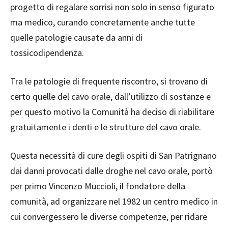
progetto di r
egalare sorrisi non solo in senso figurato
ma medico, curando concretamente anche tutte
quelle patologie causate da anni di
tossicodipendenza.
Tra le patologie di frequente riscontro, si trovano di
certo quelle del cavo orale, dall’utilizzo di sostanze e
per questo motivo la Comunità ha deciso di riabilitare
gratuitamente i denti e le strutture del cavo orale.
Questa necessità di cure degli ospiti di San Patrignano
dai danni provocati dalle droghe nel cavo orale, portò
per primo Vincenzo Muccioli, il fondatore della
comunità, ad organizzare nel 1982 un centro medico in
cui convergessero le diverse competenze, per ridare