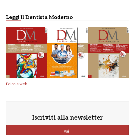
Leggi Il Dentista Moderno
Edicola web
Iscriviti alla newsletter
Vai