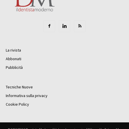
La rivista
Abbonati
Pubblicità
Tecniche Nuove
Informativa sulla privacy
Cookie Policy