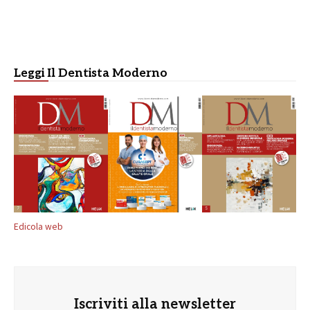
Leggi Il Dentista Moderno
Edicola web
Iscriviti alla newsletter