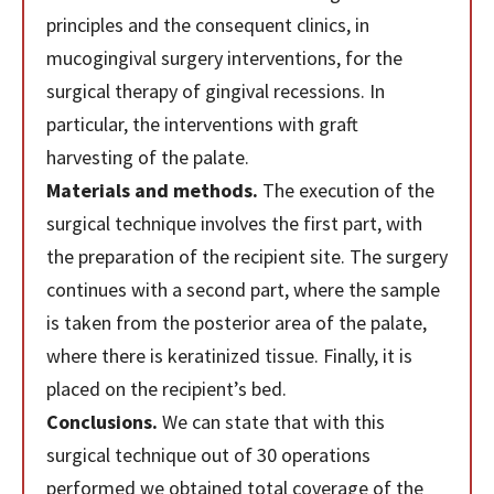
principles and the consequent clinics, in
mucogingival surgery interventions, for the
surgical therapy of gingival recessions. In
particular, the interventions with graft
harvesting of the palate.
Materials and methods.
The execution of the
surgical technique involves the first part, with
the preparation of the recipient site. The surgery
continues with a second part, where the sample
is taken from the posterior area of ​​the palate,
where there is keratinized tissue. Finally, it is
placed on the recipient’s bed.
Conclusions.
We can state that with this
surgical technique out of 30 operations
performed we obtained total coverage of the