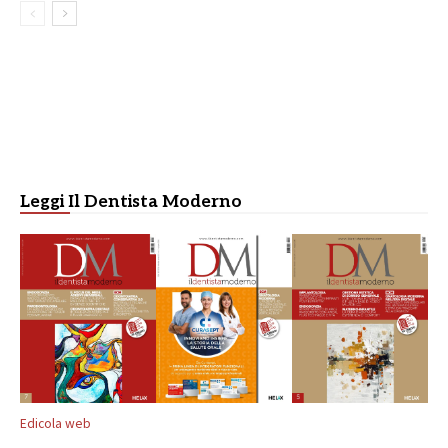
Leggi Il Dentista Moderno
Edicola web