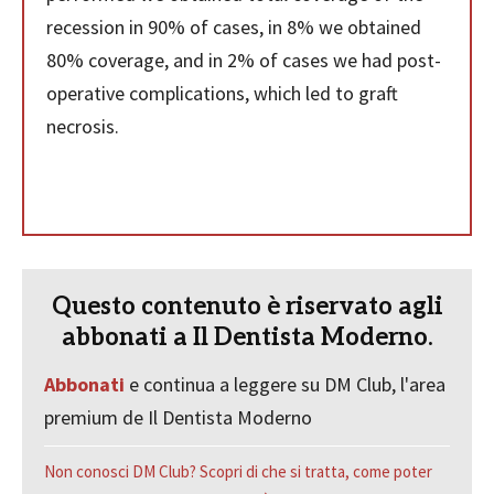
recession in 90% of cases, in 8% we obtained
80% coverage, and in 2% of cases we had post-
operative complications, which led to graft
necrosis.
Questo contenuto è riservato agli
abbonati a Il Dentista Moderno.
Abbonati
e continua a leggere su DM Club, l'area
premium de Il Dentista Moderno
Non conosci DM Club? Scopri di che si tratta, come poter