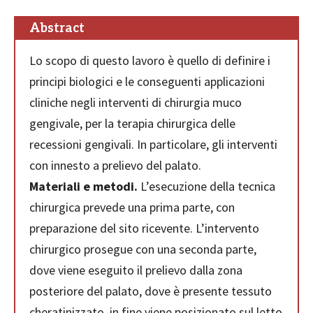
Abstract
Lo scopo di questo lavoro è quello di definire i
principi biologici e le conseguenti applicazioni
cliniche negli interventi di chirurgia muco
gengivale, per la terapia chirurgica delle
recessioni gengivali. In particolare, gli interventi
con innesto a prelievo del palato.
Materiali e metodi.
L’esecuzione della tecnica
chirurgica prevede una prima parte, con
preparazione del sito ricevente. L’intervento
chirurgico prosegue con una seconda parte,
dove viene eseguito il prelievo dalla zona
posteriore del palato, dove è presente tessuto
cheratinizzato, in fine viene posizionato sul letto