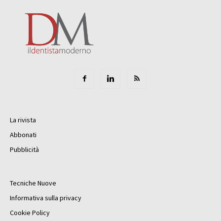
La rivista
Abbonati
Pubblicità
Tecniche Nuove
Informativa sulla privacy
Cookie Policy