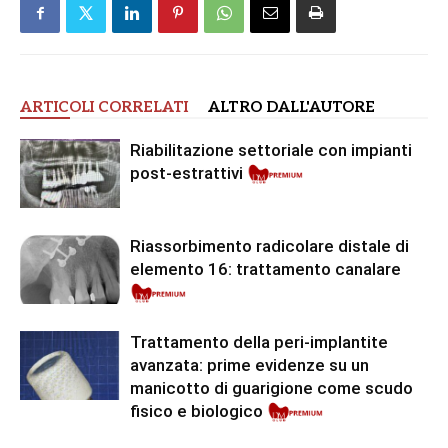
ARTICOLI CORRELATI
ALTRO DALL'AUTORE
Riabilitazione settoriale con impianti
post-estrattivi
Riassorbimento radicolare distale di
elemento 16: trattamento canalare
Premium
Trattamento della peri-implantite
avanzata: prime evidenze su un
manicotto di guarigione come scudo
fisico e biologico