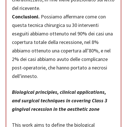
del ricevente.
Conclusioni.
Possiamo affermare come con
questa tecnica chirurgica su 30 interventi
eseguiti abbiamo ottenuto nel 90% dei casi una
copertura totale della recessione, nel 8%
abbiamo ottenuto una copertura all’80%, e nel
2% dei casi abbiamo avuto delle complicanze
post-operatorie, che hanno portato a necrosi
dell’innesto.
Biological principles, clinical applications,
and surgical techniques in covering Class 3
gingival recession in the aesthetic zone
This work aims to define the biological