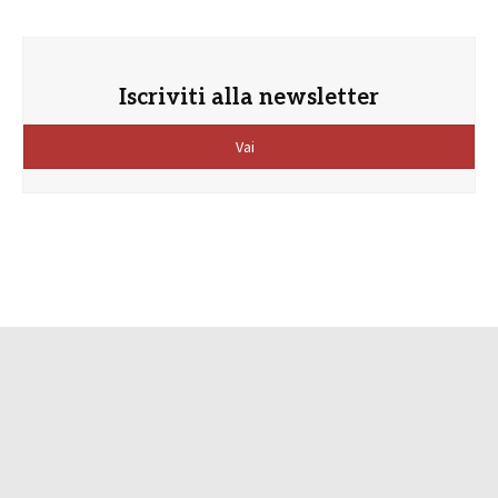
Iscriviti alla newsletter
Vai