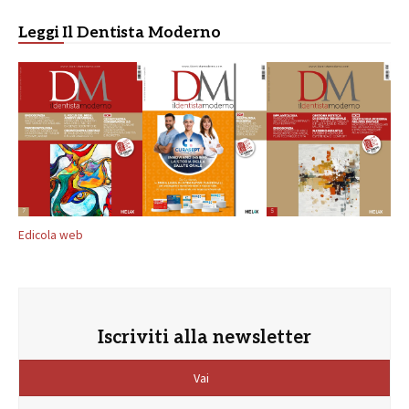
Leggi Il Dentista Moderno
Edicola web
Iscriviti alla newsletter
Vai