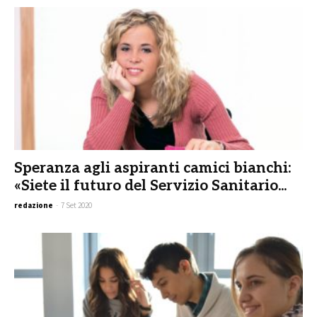
Speranza agli aspiranti camici bianchi:
«Siete il futuro del Servizio Sanitario...
redazione
-
7 Set 2020