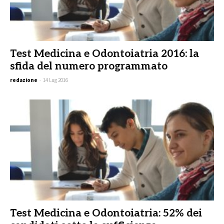
Test Medicina e Odontoiatria 2016: la
sfida del numero programmato
redazione
-
14 Lug 2016
Test Medicina e Odontoiatria: 52% dei