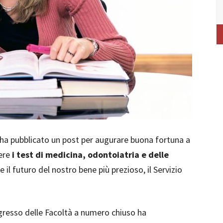
 ha pubblicato un post per augurare buona fortuna a
nere
i test di medicina, odontoiatria e delle
e il futuro del nostro bene più prezioso, il Servizio
gresso delle Facoltà a numero chiuso ha