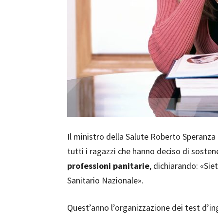
Il ministro della Salute Roberto Speranza
tutti i ragazzi che hanno deciso di soste
professioni panitarie
, dichiarando: «Siet
Sanitario Nazionale».
Quest’anno l’organizzazione dei test d’in