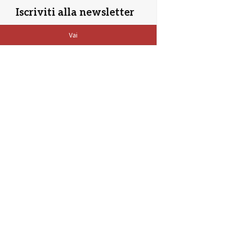
Iscriviti alla newsletter
Vai