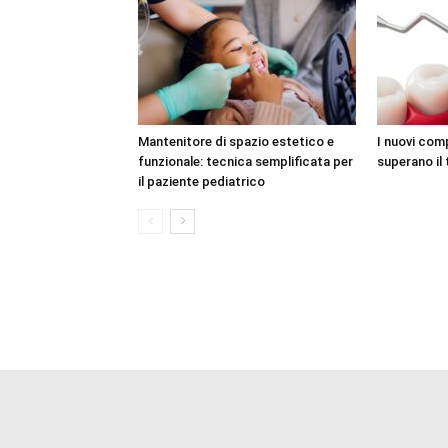
Mantenitore di spazio estetico e
I nuovi com
funzionale: tecnica semplificata per
superano il 
il paziente pediatrico