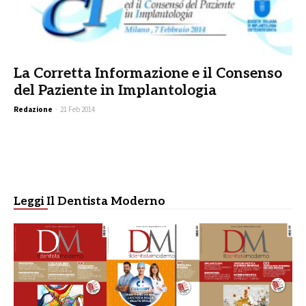
La Corretta Informazione e il Consenso
del Paziente in Implantologia
Redazione
-
21 Feb 2014
Leggi Il Dentista Moderno