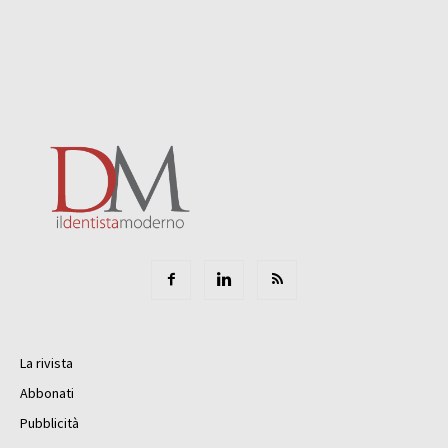
La rivista
Abbonati
Pubblicità