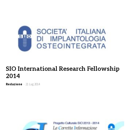
SIO International Research Fellowship
2014
Redazione
-
21 Lug 2014