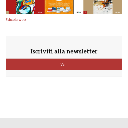
Edicola web
Iscriviti alla newsletter
Vai