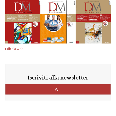
Edicola web
Iscriviti alla newsletter
Vai