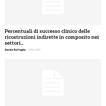
Percentuali di successo clinico delle
ricostruzioni indirette in composito nei
settori...
Davide Battaglia
-
13 Mar 2016