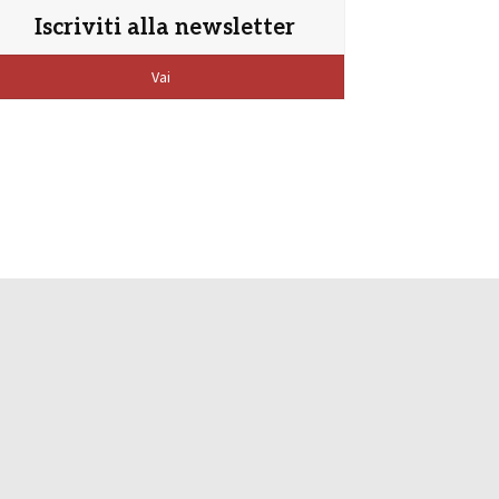
Iscriviti alla newsletter
Vai