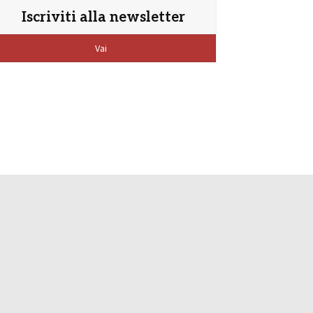
Iscriviti alla newsletter
Vai