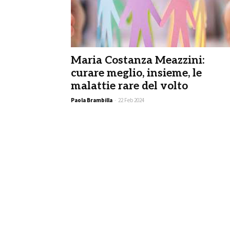
Maria Costanza Meazzini:
curare meglio, insieme, le
malattie rare del volto
Paola Brambilla
-
22 Feb 2024