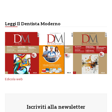
Leggi Il Dentista Moderno
Edicola web
Iscriviti alla newsletter