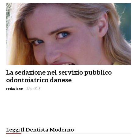
La sedazione nel servizio pubblico
odontoiatrico danese
redazione
-
3 Apr 2015
Leggi Il Dentista Moderno