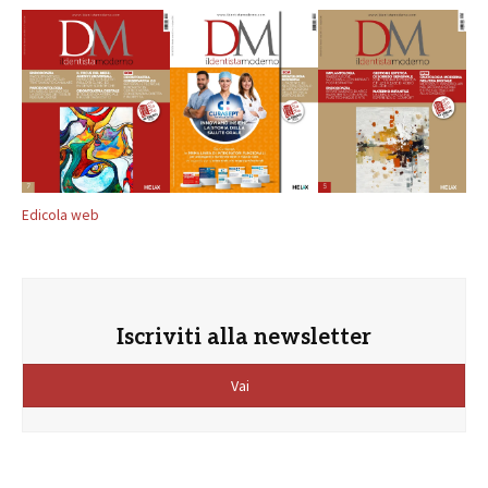
Edicola web
Iscriviti alla newsletter
Vai