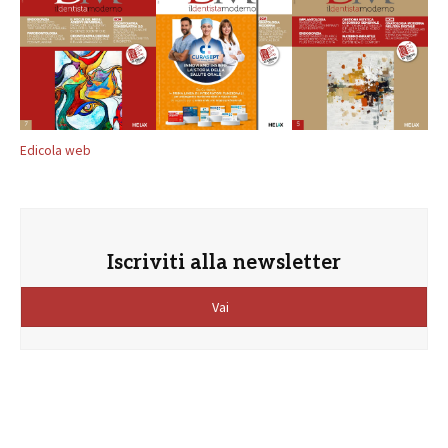
Edicola web
Iscriviti alla newsletter
Vai