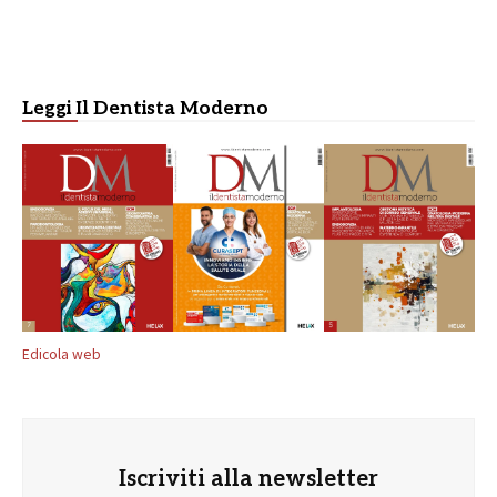
Leggi Il Dentista Moderno
Edicola web
Iscriviti alla newsletter