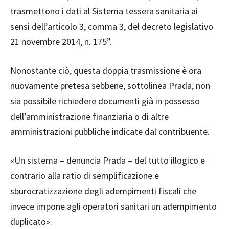
trasmettono i dati al Sistema tessera sanitaria ai
sensi dell’articolo 3, comma 3, del decreto legislativo
21 novembre 2014, n. 175”.
Nonostante ciò, questa doppia trasmissione è ora
nuovamente pretesa sebbene, sottolinea Prada, non
sia possibile richiedere documenti già in possesso
dell’amministrazione finanziaria o di altre
amministrazioni pubbliche indicate dal contribuente.
«Un sistema – denuncia Prada – del tutto illogico e
contrario alla ratio di semplificazione e
sburocratizzazione degli adempimenti fiscali che
invece impone agli operatori sanitari un adempimento
duplicato».