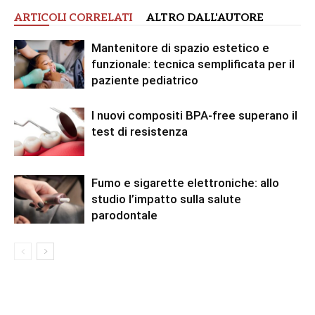
ARTICOLI CORRELATI
ALTRO DALL'AUTORE
Mantenitore di spazio estetico e
funzionale: tecnica semplificata per il
paziente pediatrico
I nuovi compositi BPA-free superano il
test di resistenza
Fumo e sigarette elettroniche: allo
studio l’impatto sulla salute
parodontale