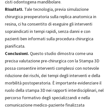
cisti odontogena mandibolare.
Risultati.
Tale tecnologia, previa simulazione
chirurgica preoperatoria sulla replica anatomica in
resina, ci ha consentito di eseguire gli interventi
sopraindicati in tempi rapidi, senza danni e con
pazienti ben informati sulla procedura chirurgica
pianificata.
Conclusioni.
Questo studio dimostra come una
precisa valutazione pre-chirurgica con la Stampa 3D
possa consentire interventi complessi con notevole
riduzione dei rischi, dei tempi degli interventi e della
morbilità postoperatoria. È importante evidenziare il
ruolo della stampa 3D nei rapporti interdisciplinari, nel
percorso formativo degli specializzandi e nella
comunicazione medico-paziente finalizzata