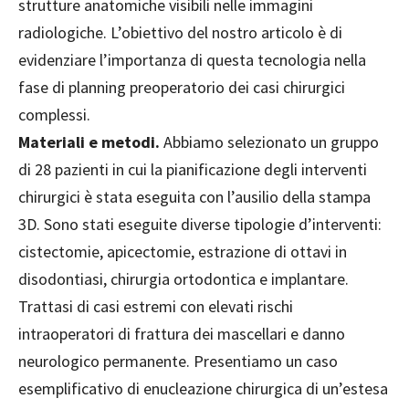
strutture anatomiche visibili nelle immagini
radiologiche. L’obiettivo del nostro articolo è di
evidenziare l’importanza di questa tecnologia nella
fase di planning preoperatorio dei casi chirurgici
complessi.
Materiali e metodi.
Abbiamo selezionato un gruppo
di 28 pazienti in cui la pianificazione degli interventi
chirurgici è stata eseguita con l’ausilio della stampa
3D. Sono stati eseguite diverse tipologie d’interventi:
cistectomie, apicectomie, estrazione di ottavi in
disodontiasi, chirurgia ortodontica e implantare.
Trattasi di casi estremi con elevati rischi
intraoperatori di frattura dei mascellari e danno
neurologico permanente. Presentiamo un caso
esemplificativo di enucleazione chirurgica di un’estesa