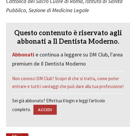
Cattolica del Sacro Cuore di Roma, Istituto di Sanità
Pubblica, Sezione di Medicina Legale
Questo contenuto è riservato agli
abbonati a Il Dentista Moderno.
Abbonati
e continua a leggere su DM Club, l'area
premium de Il Dentista Moderno
Non conosci DM Club? Scopri di che si tratta, come poter
entrare e tutti i vantaggi che può dare alla tua professione!
Sei già abbonato? Effettua il login e leggi l’articolo
completo.
ACCEDI