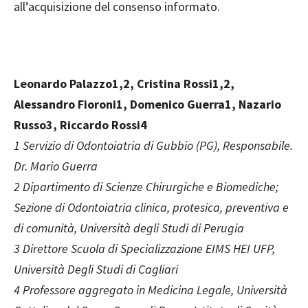
all’acquisizione del consenso informato.
Leonardo Palazzo1,2, Cristina Rossi1,2,
Alessandro Fioroni1, Domenico Guerra1, Nazario
Russo3, Riccardo Rossi4
1 Servizio di Odontoiatria di Gubbio (PG), Responsabile.
Dr. Mario Guerra
2 Dipartimento di Scienze Chirurgiche e Biomediche;
Sezione di Odontoiatria clinica, protesica, preventiva e
di comunità, Università degli Studi di Perugia
3 Direttore Scuola di Specializzazione EIMS HEI UFP,
Università Degli Studi di Cagliari
4 Professore aggregato in Medicina Legale, Università