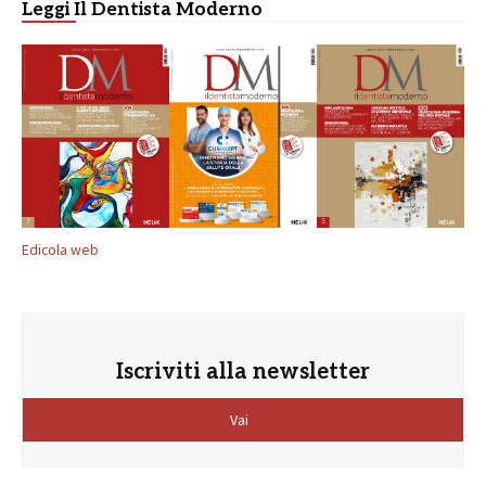
Leggi Il Dentista Moderno
Edicola web
Iscriviti alla newsletter
Vai