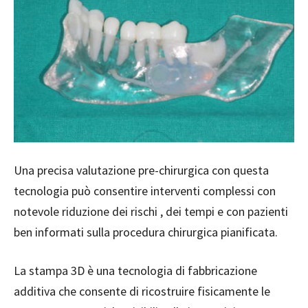
Una precisa valutazione pre-chirurgica con questa
tecnologia può consentire interventi complessi con
notevole riduzione dei rischi , dei tempi e con pazienti
ben informati sulla procedura chirurgica pianificata.
La stampa 3D è una tecnologia di fabbricazione
additiva che consente di ricostruire fisicamente le