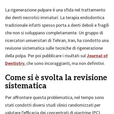
La rigenerazione pulpare è una sfida nel trattamento
dei denti necrotici immaturi. La terapia endodontica
tradizionale infatti spesso porta a denti deboli e fragili
che non si sviluppano completamente. Un gruppo di
ricercatori universitari di Tehran, Iran, ha condotto una
revisone sistematica sulle tecniche di rigenerazione
della polpa. Per poi pubblicare i risultati sul
Journal of
Dentistry
, che sono incoraggianti, ma non definitivi.
Come si è svolta la revisione
sistematica
Per affrontare questa problematica, nel tempo sono
stati condotti diversi studi clinici randomizzati per
valutare l'efficacia dei concentrati di piastrine (PC)