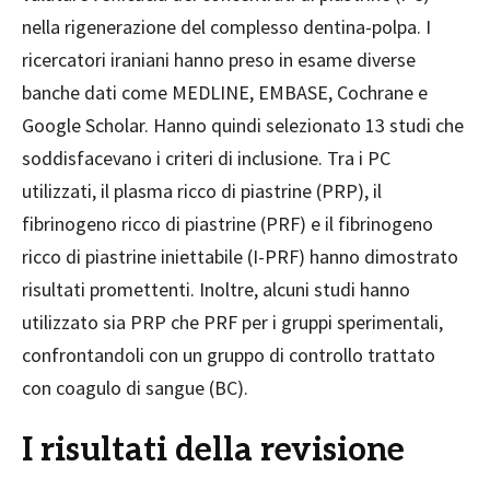
nella rigenerazione del complesso dentina-polpa. I
ricercatori iraniani hanno preso in esame diverse
banche dati come MEDLINE, EMBASE, Cochrane e
Google Scholar. Hanno quindi selezionato 13 studi che
soddisfacevano i criteri di inclusione. Tra i PC
utilizzati, il plasma ricco di piastrine (PRP), il
fibrinogeno ricco di piastrine (PRF) e il fibrinogeno
ricco di piastrine iniettabile (I-PRF) hanno dimostrato
risultati promettenti. Inoltre, alcuni studi hanno
utilizzato sia PRP che PRF per i gruppi sperimentali,
confrontandoli con un gruppo di controllo trattato
con coagulo di sangue (BC).
I risultati della revisione