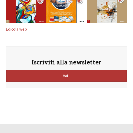
Edicola web
Iscriviti alla newsletter
Vai