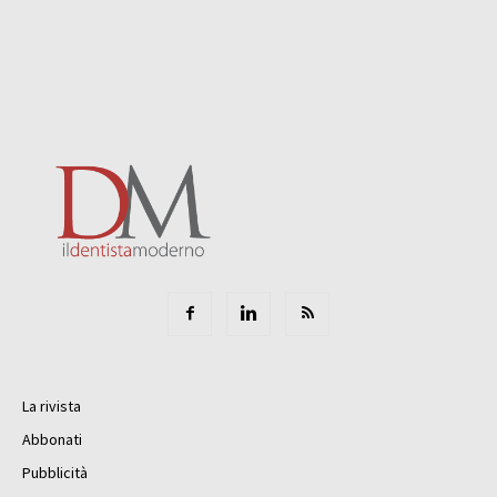
La rivista
Abbonati
Pubblicità