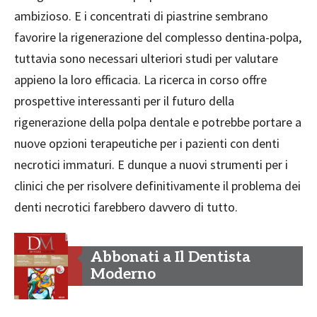
ambizioso. E i concentrati di piastrine sembrano
favorire la rigenerazione del complesso dentina-polpa,
tuttavia sono necessari ulteriori studi per valutare
appieno la loro efficacia. La ricerca in corso offre
prospettive interessanti per il futuro della
rigenerazione della polpa dentale e potrebbe portare a
nuove opzioni terapeutiche per i pazienti con denti
necrotici immaturi. E dunque a nuovi strumenti per i
clinici che per risolvere definitivamente il problema dei
denti necrotici farebbero davvero di tutto.
Abbonati a Il Dentista
Moderno