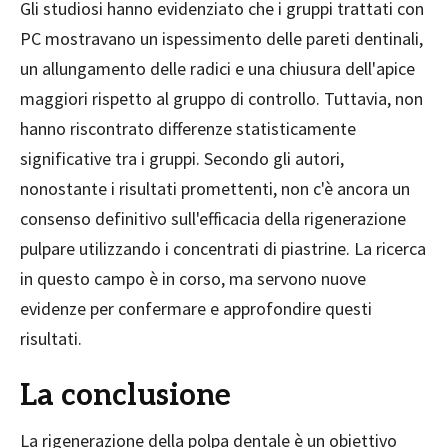
Gli studiosi hanno evidenziato che i gruppi trattati con
PC mostravano un ispessimento delle pareti dentinali,
un allungamento delle radici e una chiusura dell'apice
maggiori rispetto al gruppo di controllo. Tuttavia, non
hanno riscontrato differenze statisticamente
significative tra i gruppi. Secondo gli autori,
nonostante i risultati promettenti, non c'è ancora un
consenso definitivo sull'efficacia della rigenerazione
pulpare utilizzando i concentrati di piastrine. La ricerca
in questo campo è in corso, ma servono nuove
evidenze per confermare e approfondire questi
risultati.
La conclusione
La rigenerazione della polpa dentale è un obiettivo