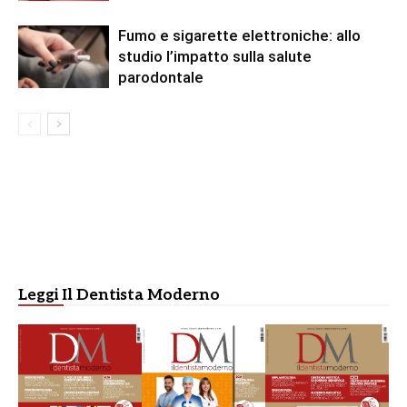
Fumo e sigarette elettroniche: allo
studio l’impatto sulla salute
parodontale
Leggi Il Dentista Moderno