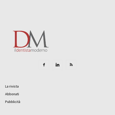
La rivista
Abbonati
Pubblicità