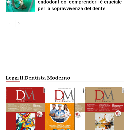
endodontico: comprenderli è cruciale
per la sopravvivenza del dente
Leggi Il Dentista Moderno