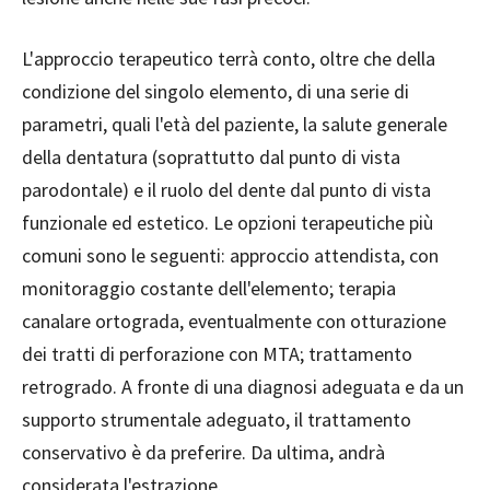
L'approccio terapeutico terrà conto, oltre che della
condizione del singolo elemento, di una serie di
parametri, quali l'età del paziente, la salute generale
della dentatura (soprattutto dal punto di vista
parodontale) e il ruolo del dente dal punto di vista
funzionale ed estetico. Le opzioni terapeutiche più
comuni sono le seguenti: approccio attendista, con
monitoraggio costante dell'elemento; terapia
canalare ortograda, eventualmente con otturazione
dei tratti di perforazione con MTA; trattamento
retrogrado. A fronte di una diagnosi adeguata e da un
supporto strumentale adeguato, il trattamento
conservativo è da preferire. Da ultima, andrà
considerata l'estrazione.