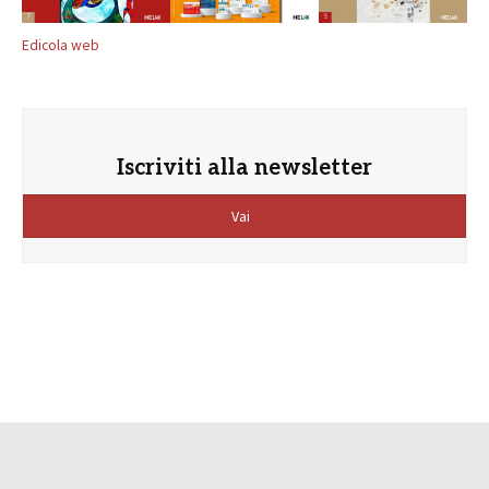
Edicola web
Iscriviti alla newsletter
Vai