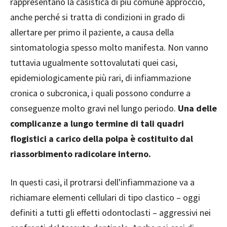
rappresentano la casistica di più comune approccio,
anche perché si tratta di condizioni in grado di
allertare per primo il paziente, a causa della
sintomatologia spesso molto manifesta. Non vanno
tuttavia ugualmente sottovalutati quei casi,
epidemiologicamente più rari, di infiammazione
cronica o subcronica, i quali possono condurre a
conseguenze molto gravi nel lungo periodo.
Una delle
complicanze a lungo termine di tali quadri
flogistici a carico della polpa è costituito dal
riassorbimento radicolare interno.
In questi casi, il protrarsi dell'infiammazione va a
richiamare elementi cellulari di tipo clastico – oggi
definiti a tutti gli effetti odontoclasti – aggressivi nei