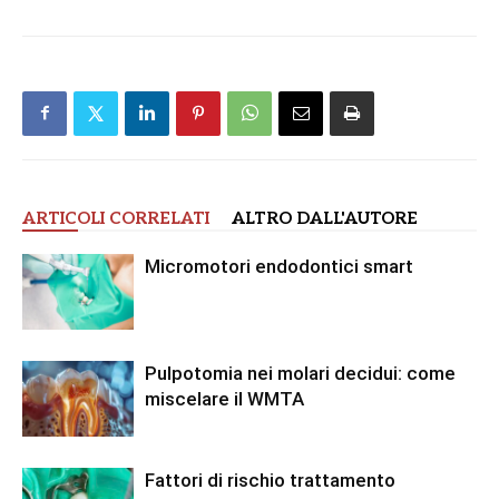
ARTICOLI CORRELATI
ALTRO DALL'AUTORE
Micromotori endodontici smart
Pulpotomia nei molari decidui: come
miscelare il WMTA
Fattori di rischio trattamento