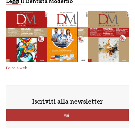
Leggi Il Dentista Moderno
Edicola web
Iscriviti alla newsletter
Vai