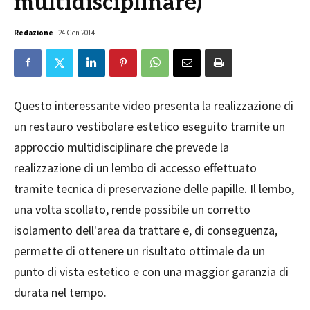
multidisciplinare)
Redazione
24 Gen 2014
Questo interessante video presenta la realizzazione di
un restauro vestibolare estetico eseguito tramite un
approccio multidisciplinare che prevede la
realizzazione di un lembo di accesso effettuato
tramite tecnica di preservazione delle papille. Il lembo,
una volta scollato, rende possibile un corretto
isolamento dell'area da trattare e, di conseguenza,
permette di ottenere un risultato ottimale da un
punto di vista estetico e con una maggior garanzia di
durata nel tempo.