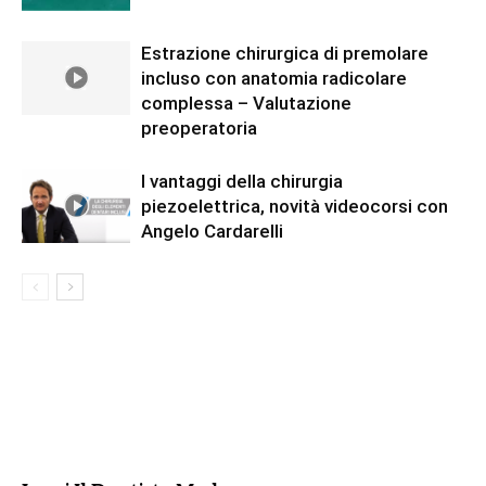
Estrazione chirurgica di premolare
incluso con anatomia radicolare
complessa – Valutazione
preoperatoria
I vantaggi della chirurgia
piezoelettrica, novità videocorsi con
Angelo Cardarelli