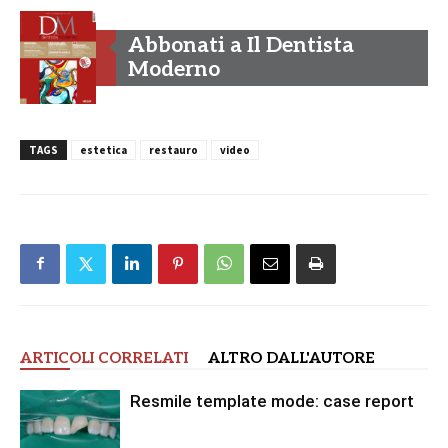
Abbonati a Il Dentista
Moderno
TAGS
estetica
restauro
video
ARTICOLI CORRELATI
ALTRO DALL'AUTORE
Resmile template mode: case report