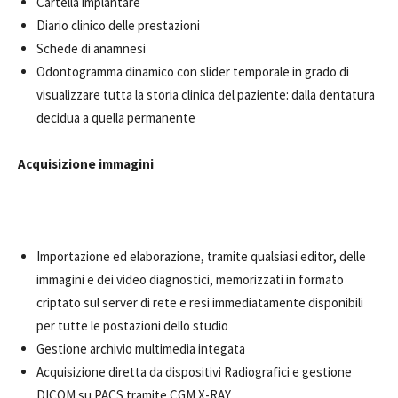
Cartella implantare
Diario clinico delle prestazioni
Schede di anamnesi
Odontogramma dinamico con slider temporale in grado di
visualizzare tutta la storia clinica del paziente: dalla dentatura
decidua a quella permanente
Acquisizione immagini
Importazione ed elaborazione, tramite qualsiasi editor, delle
immagini e dei video diagnostici, memorizzati in formato
criptato sul server di rete e resi immediatamente disponibili
per tutte le postazioni dello studio
Gestione archivio multimedia integata
Acquisizione diretta da dispositivi Radiografici e gestione
DICOM su PACS tramite CGM X-RAY