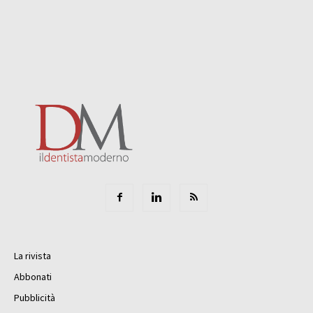
La rivista
Abbonati
Pubblicità