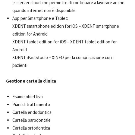
e i server cloud che permette di continuare a lavorare anche
quando internet non è disponibile
App per Smartphone e Tablet:
XDENT smartphone edition for iOS – XDENT smartphone
edition for Android
XDENT tablet edition for iOS – XDENT tablet edition for
Android
XDENT iPad Studio – XINFO per la comunicazione con i
pazienti
Gestione cartella clinica
Esame obiettivo
Piani di trattamento
Cartella endodontica
Cartella parodontale
Cartella ortodontica