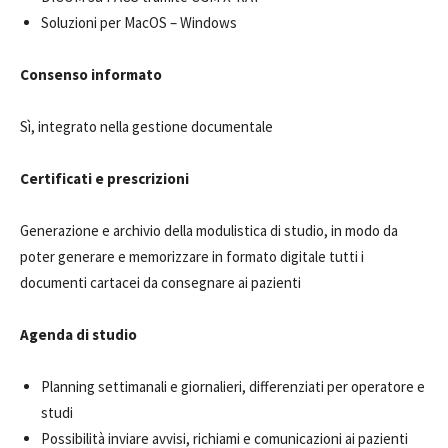
Soluzioni per MacOS – Windows
Consenso informato
Sì, integrato nella gestione documentale
Certificati e prescrizioni
Generazione e archivio della modulistica di studio, in modo da
poter generare e memorizzare in formato digitale tutti i
documenti cartacei da consegnare ai pazienti
Agenda di studio
Planning settimanali e giornalieri, differenziati per operatore e
studi
Possibilità inviare avvisi, richiami e comunicazioni ai pazienti