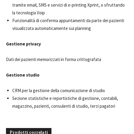
tramite email, SMS e servizi di e-printing Xprint, o sfruttando
la tecnologia Voip
Funzionalità di conferma appuntamenti da parte dei pazienti
visualizzata automaticamente sui planning
Gestione privacy
Dati dei pazienti memorizzati in forma crittografata
Gestione studio
CRM per la gestione della comunicazione di studio
Sezione statistiche e reportistiche di gestione, contabili,
magazzino, pazienti, consulenti di studio, terzi pagatori
Prodotti correlati