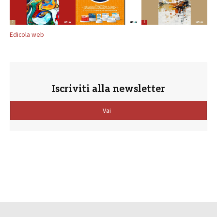
Edicola web
Iscriviti alla newsletter
Vai