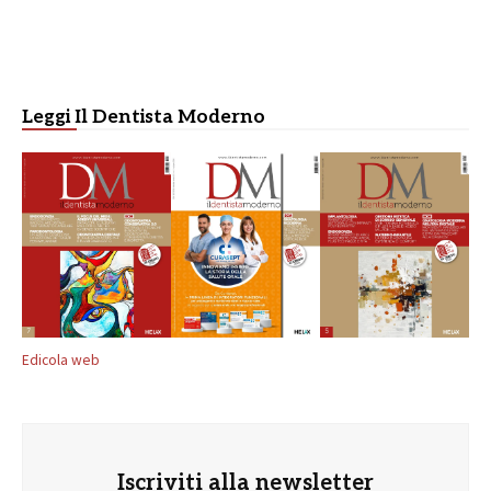
Leggi Il Dentista Moderno
Edicola web
Iscriviti alla newsletter