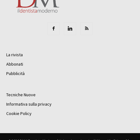
La rivista
Abbonati
Pubblicità
Tecniche Nuove
Informativa sulla privacy
Cookie Policy