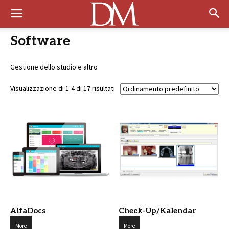
Software
Gestione dello studio e altro
Visualizzazione di 1-4 di 17 risultati
AlfaDocs
Check-Up/Kalendar
More
More