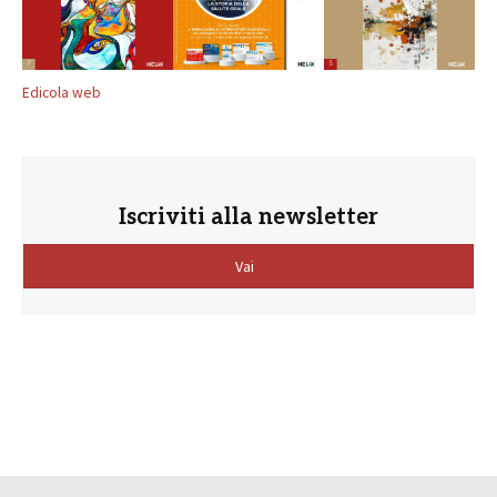
Edicola web
Iscriviti alla newsletter
Vai