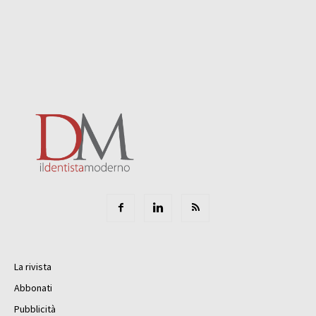
La rivista
Abbonati
Pubblicità