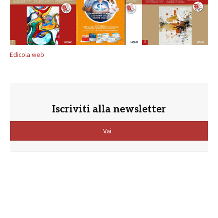
Edicola web
Iscriviti alla newsletter
Vai