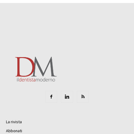
La rivista
Abbonati