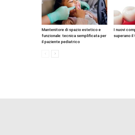
Mantenitore di spazio estetico e
I nuovi com
funzionale: tecnica semplificata per
superano il 
il paziente pediatrico