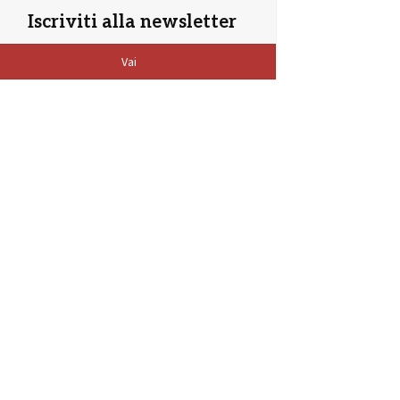
Iscriviti alla newsletter
Vai