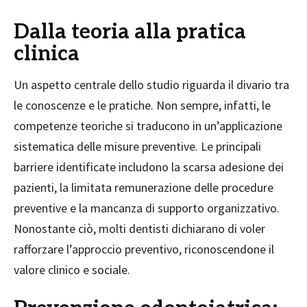
Dalla teoria alla pratica
clinica
Un aspetto centrale dello studio riguarda il divario tra
le conoscenze e le pratiche. Non sempre, infatti, le
competenze teoriche si traducono in un’applicazione
sistematica delle misure preventive. Le principali
barriere identificate includono la scarsa adesione dei
pazienti, la limitata remunerazione delle procedure
preventive e la mancanza di supporto organizzativo.
Nonostante ciò, molti dentisti dichiarano di voler
rafforzare l’approccio preventivo, riconoscendone il
valore clinico e sociale.