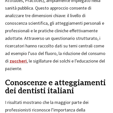
Attitudes, Practices), ampiamente impiegato nella
sanità pubblica. Questo approccio consente di
analizzare tre dimensioni chiave: il livello di
conoscenza scientifica, gli atteggiamenti personali e
professionali e le pratiche cliniche effettivamente
adottate. Attraverso un questionario strutturato, i
ricercatori hanno raccolto dati su temi centrali come
ad esempio l’uso del fluoro, la riduzione del consumo
di
zuccheri
, le sigillature dei solchi e l’educazione del
paziente.
Conoscenze e atteggiamenti
dei dentisti italiani
I risultati mostrano che la maggior parte dei
professionisti riconosce l’importanza della