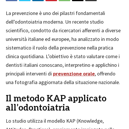
La prevenzione è uno dei pilastri fondamentali
dell’odontoiatria moderna. Un recente studio
scientifico, condotto da ricercatori afferenti a diverse
università italiane ed europee, ha analizzato in modo
sistematico il ruolo della prevenzione nella pratica
clinica quotidiana. L’obiettivo è stato valutare come i
dentisti italiani conoscano, interpretino e applichino i
principali interventi di
prevenzione orale
, offrendo
una fotografia aggiornata della situazione nazionale.
Il metodo KAP applicato
all’odontoiatria
Lo studio utilizza il modello KAP (Knowledge,