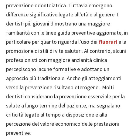
prevenzione odontoiatrica. Tuttavia emergono
differenze significative legate all’età e al genere. I
dentisti più giovani dimostrano una maggiore
familiarità con le linee guida preventive aggiornate, in
particolare per quanto riguarda l’uso dei
fluoruri
e la
promozione di stili di vita salutari. Al contrario, alcuni
professionisti con maggiore anzianità clinica
percepiscono lacune formative e adottano un
approccio più tradizionale. Anche gli atteggiamenti
verso la prevenzione risultano eterogenei. Molti
dentisti considerano la prevenzione essenziale per la
salute a lungo termine del paziente, ma segnalano
criticità legate al tempo a disposizione e alla
percezione del valore economico delle prestazioni
preventive.