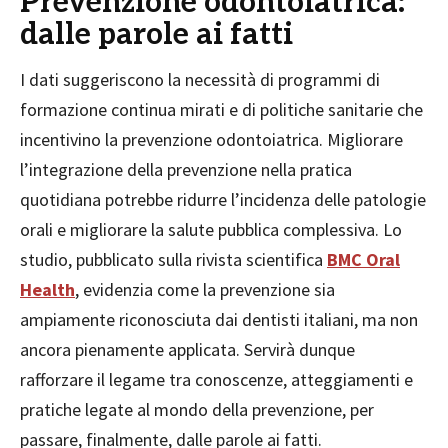
Prevenzione odontoiatrica:
dalle parole ai fatti
I dati suggeriscono la necessità di programmi di
formazione continua mirati e di politiche sanitarie che
incentivino la prevenzione odontoiatrica. Migliorare
l’integrazione della prevenzione nella pratica
quotidiana potrebbe ridurre l’incidenza delle patologie
orali e migliorare la salute pubblica complessiva. Lo
studio, pubblicato sulla rivista scientifica
BMC Oral
Health
, evidenzia come la prevenzione sia
ampiamente riconosciuta dai dentisti italiani, ma non
ancora pienamente applicata. Servirà dunque
rafforzare il legame tra conoscenze, atteggiamenti e
pratiche legate al mondo della prevenzione, per
passare, finalmente, dalle parole ai fatti.