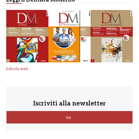
Edicola web
Iscriviti alla newsletter
Vai