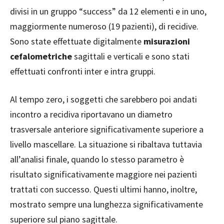
divisi in un gruppo “success” da 12 elementi e in uno,
maggiormente numeroso (19 pazienti), di recidive.
Sono state effettuate digitalmente
misurazioni
cefalometriche
sagittali e verticali e sono stati
effettuati confronti inter e intra gruppi.
Al tempo zero, i soggetti che sarebbero poi andati
incontro a recidiva riportavano un diametro
trasversale anteriore significativamente superiore a
livello mascellare. La situazione si ribaltava tuttavia
all’analisi finale, quando lo stesso parametro è
risultato significativamente maggiore nei pazienti
trattati con successo. Questi ultimi hanno, inoltre,
mostrato sempre una lunghezza significativamente
superiore sul piano sagittale.