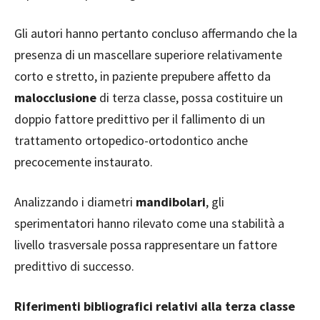
Gli autori hanno pertanto concluso affermando che la
presenza di un mascellare superiore relativamente
corto e stretto, in paziente prepubere affetto da
malocclusione
di terza classe, possa costituire un
doppio fattore predittivo per il fallimento di un
trattamento ortopedico-ortodontico anche
precocemente instaurato.
Analizzando i diametri
mandibolari
, gli
sperimentatori hanno rilevato come una stabilità a
livello trasversale possa rappresentare un fattore
predittivo di successo.
Riferimenti bibliografici relativi alla terza classe