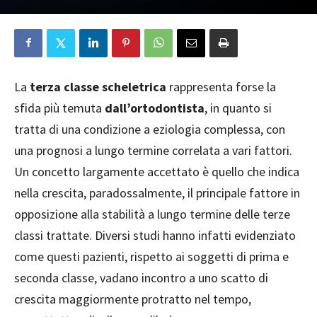
La
terza classe scheletrica
rappresenta forse la
sfida più temuta
dall’ortodontista
, in quanto si
tratta di una condizione a eziologia complessa, con
una prognosi a lungo termine correlata a vari fattori.
Un concetto largamente accettato è quello che indica
nella crescita, paradossalmente, il principale fattore in
opposizione alla stabilità a lungo termine delle terze
classi trattate. Diversi studi hanno infatti evidenziato
come questi pazienti, rispetto ai soggetti di prima e
seconda classe, vadano incontro a uno scatto di
crescita maggiormente protratto nel tempo,