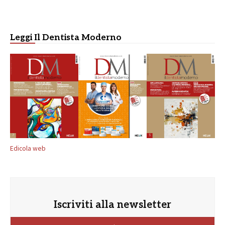
Leggi Il Dentista Moderno
Edicola web
Iscriviti alla newsletter