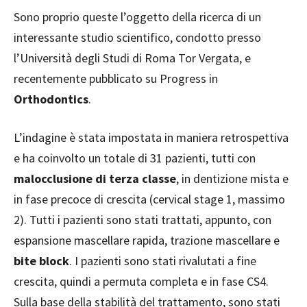
Sono proprio queste l’oggetto della ricerca di un
interessante studio scientifico, condotto presso
l’Università degli Studi di Roma Tor Vergata, e
recentemente pubblicato su Progress in
Orthodontics
.
L’indagine è stata impostata in maniera retrospettiva
e ha coinvolto un totale di 31 pazienti, tutti con
malocclusione
di terza classe
, in dentizione mista e
in fase precoce di crescita (cervical stage 1, massimo
2). Tutti i pazienti sono stati trattati, appunto, con
espansione mascellare rapida, trazione mascellare e
bite block
. I pazienti sono stati rivalutati a fine
crescita, quindi a permuta completa e in fase CS4.
Sulla base della stabilità del trattamento, sono stati