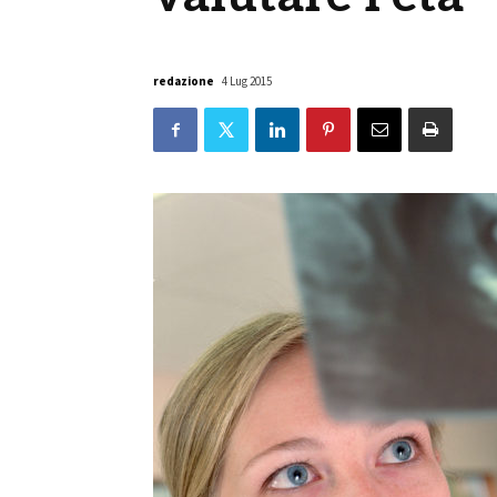
redazione
4 Lug 2015