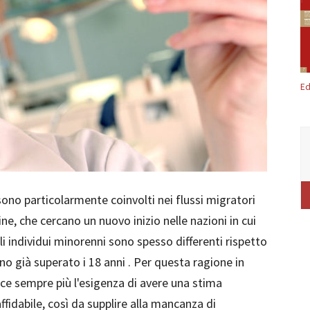
Ed
 sono particolarmente coinvolti nei flussi migratori
ne, che cercano un nuovo inizio nelle nazioni in cui
i individui minorenni sono spesso differenti rispetto
no già superato i 18 anni . Per questa ragione in
ce sempre più l'esigenza di avere una stima
ffidabile, così da supplire alla mancanza di