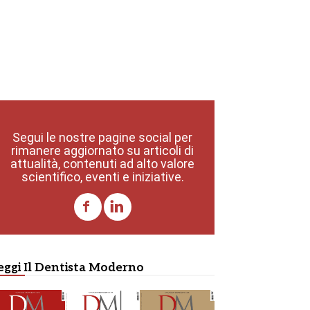
Segui le nostre pagine social per
rimanere aggiornato su articoli di
attualità, contenuti ad alto valore
scientifico, eventi e iniziative.
eggi Il Dentista Moderno