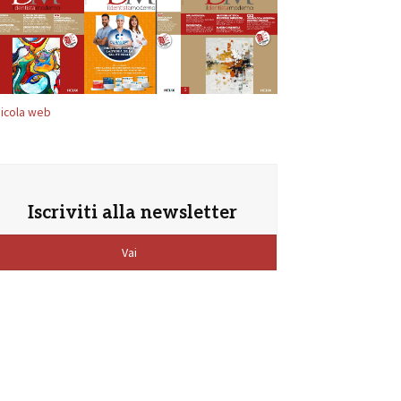
icola web
Iscriviti alla newsletter
Vai