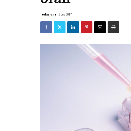
redazione
5 Lug 2017