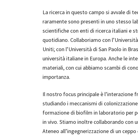
La ricerca in questo campo si avvale di 
raramente sono presenti in uno stesso lab
scientifiche con enti di ricerca italiani e 
quotidiano. Collaboriamo con l’Università
Uniti; con l’Università di San Paolo in Br
università italiane in Europa. Anche le in
materiali, con cui abbiamo scambi di cono
importanza.
Il nostro focus principale è l’interazione
studiando i meccanismi di colonizzazione
formazione di biofilm in laboratorio per p
in vivo. Stiamo inoltre collaborando con u
Ateneo all’ingegnerizzazione di un ceppo