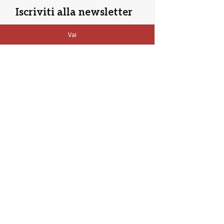
Iscriviti alla newsletter
Vai