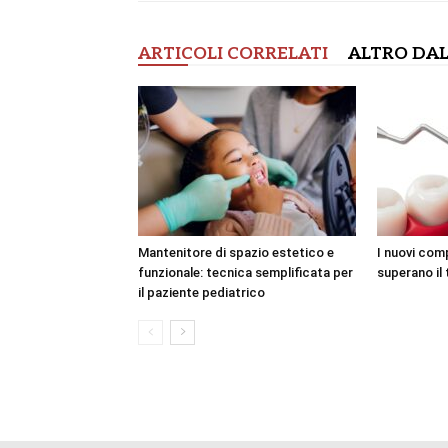
ARTICOLI CORRELATI
ALTRO DAL
Mantenitore di spazio estetico e
I nuovi com
funzionale: tecnica semplificata per
superano il 
il paziente pediatrico