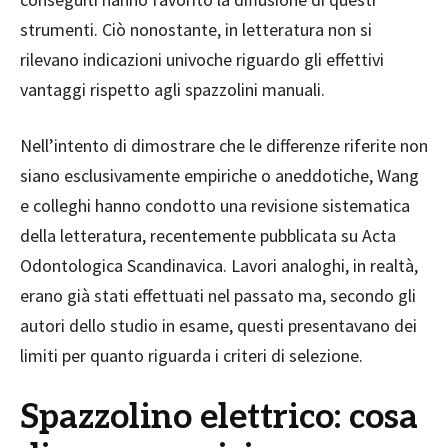
strumenti. Ciò nonostante, in letteratura non si
rilevano indicazioni univoche riguardo gli effettivi
vantaggi rispetto agli spazzolini manuali.
Nell’intento di dimostrare che le differenze riferite non
siano esclusivamente empiriche o aneddotiche, Wang
e colleghi hanno condotto una revisione sistematica
della letteratura, recentemente pubblicata su Acta
Odontologica Scandinavica. Lavori analoghi, in realtà,
erano già stati effettuati nel passato ma, secondo gli
autori dello studio in esame, questi presentavano dei
limiti per quanto riguarda i criteri di selezione.
Spazzolino elettrico: cosa