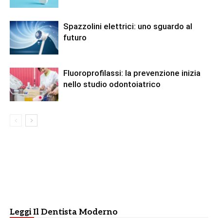
Spazzolini elettrici: uno sguardo al
futuro
Fluoroprofilassi: la prevenzione inizia
nello studio odontoiatrico
Leggi Il Dentista Moderno