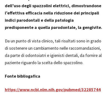
dell’uso degli spazzolini elettrici, dimostrandone
l’effettiva efficacia nella riduzione dei principali
indici parodontali e della patologia
predisponente a quella parodontale, la gengivite.
Da un punto di vista clinico, tali risultati sono in grado
di sostenere un cambiamento nelle raccomandazioni,
da parte di odontoiatri e igienisti dentali, da fornire al
paziente riguardo la scelta dello spazzolino.
Fonte bibliogafica
https://www.ncbi.nlm.nih.gov/pubmed/32285744