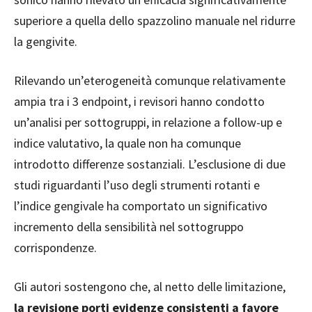
superiore a quella dello spazzolino manuale nel ridurre
la gengivite.
Rilevando un’eterogeneità comunque relativamente
ampia tra i 3 endpoint, i revisori hanno condotto
un’analisi per sottogruppi, in relazione a follow-up e
indice valutativo, la quale non ha comunque
introdotto differenze sostanziali. L’esclusione di due
studi riguardanti l’uso degli strumenti rotanti e
l’indice gengivale ha comportato un significativo
incremento della sensibilità nel sottogruppo
corrispondenze.
Gli autori sostengono che, al netto delle limitazione,
la revisione porti evidenze consistenti a favore