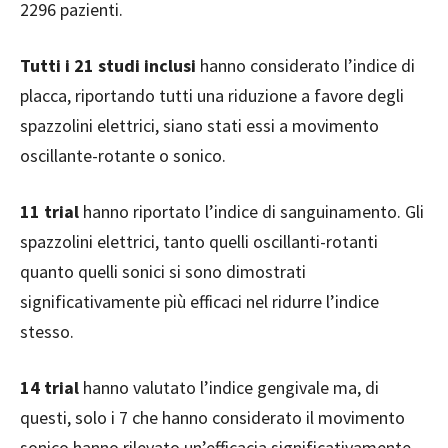
2296 pazienti.
Tutti i 21 studi inclusi
hanno considerato l’indice di
placca, riportando tutti una riduzione a favore degli
spazzolini elettrici, siano stati essi a movimento
oscillante-rotante o sonico.
11 trial
hanno riportato l’indice di sanguinamento. Gli
spazzolini elettrici, tanto quelli oscillanti-rotanti
quanto quelli sonici si sono dimostrati
significativamente più efficaci nel ridurre l’indice
stesso.
14 trial
hanno valutato l’indice gengivale ma, di
questi, solo i 7 che hanno considerato il movimento
sonico hanno rilevato un’efficacia significativamente