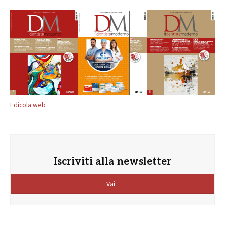
Edicola web
Iscriviti alla newsletter
Vai