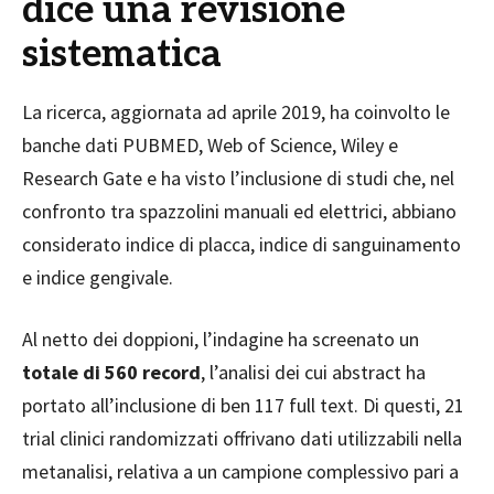
dice una revisione
sistematica
La ricerca, aggiornata ad aprile 2019, ha coinvolto le
banche dati PUBMED, Web of Science, Wiley e
Research Gate e ha visto l’inclusione di studi che, nel
confronto tra spazzolini manuali ed elettrici, abbiano
considerato indice di placca, indice di sanguinamento
e indice gengivale.
Al netto dei doppioni, l’indagine ha screenato un
totale di 560 record
, l’analisi dei cui abstract ha
portato all’inclusione di ben 117 full text. Di questi, 21
trial clinici randomizzati offrivano dati utilizzabili nella
metanalisi, relativa a un campione complessivo pari a